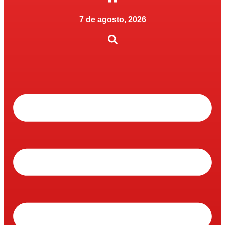
7 de agosto, 2026