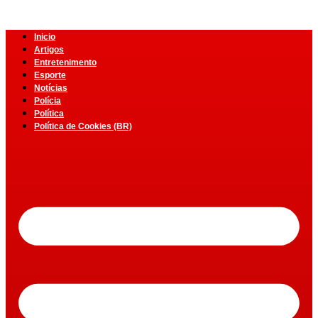
Inicio
Artigos
Entretenimento
Esporte
Notícias
Polícia
Política
Política de Cookies (BR)