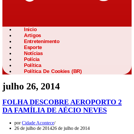
Inicio
Artigos
Entretenimento
Esporte
Notícias
Polícia
Política
Política De Cookies (BR)
julho 26, 2014
FOLHA DESCOBRE AEROPORTO 2
DA FAMÍLIA DE AÉCIO NEVES
por
Cidade Acontece
26 de julho de 2014
26 de julho de 2014