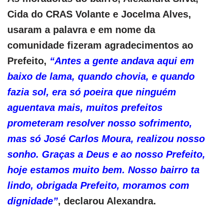
Cida do CRAS Volante e Jocelma Alves,
usaram a palavra e em nome da
comunidade fizeram agradecimentos ao
Prefeito,
“Antes a gente andava aqui em
baixo de lama, quando chovia, e quando
fazia sol, era só poeira que ninguém
aguentava mais, muitos prefeitos
prometeram resolver nosso sofrimento,
mas só José Carlos Moura, realizou nosso
sonho. Graças a Deus e ao nosso Prefeito,
hoje estamos muito bem. Nosso bairro ta
lindo, obrigada Prefeito, moramos com
dignidade”
, declarou Alexandra.