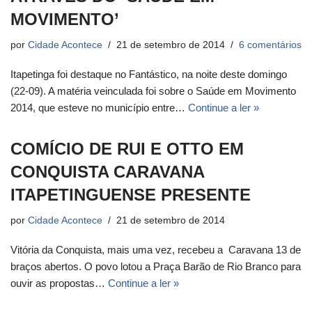
MOVIMENTO’
por
Cidade Acontece
21 de setembro de 2014
6 comentários
Itapetinga foi destaque no Fantástico, na noite deste domingo
(22-09). A matéria veinculada foi sobre o Saúde em Movimento
2014, que esteve no município entre…
Continue a ler »
COMÍCIO DE RUI E OTTO EM
CONQUISTA CARAVANA
ITAPETINGUENSE PRESENTE
por
Cidade Acontece
21 de setembro de 2014
Vitória da Conquista, mais uma vez, recebeu a Caravana 13 de
braços abertos. O povo lotou a Praça Barão de Rio Branco para
ouvir as propostas…
Continue a ler »