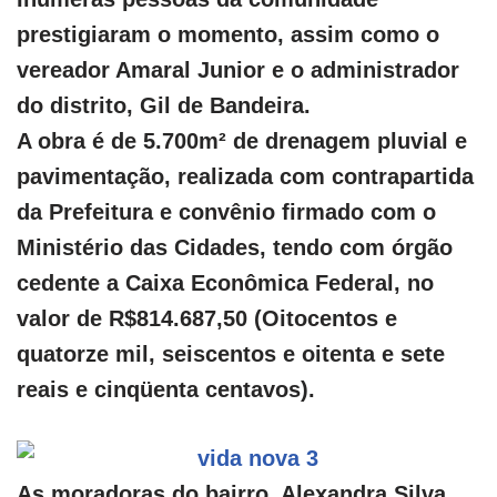
prestigiaram o momento, assim como o
vereador Amaral Junior e o administrador
do distrito, Gil de Bandeira.
A obra é de 5.700m² de drenagem pluvial e
pavimentação, realizada com contrapartida
da Prefeitura e convênio firmado com o
Ministério das Cidades, tendo com órgão
cedente a Caixa Econômica Federal, no
valor de R$814.687,50 (Oitocentos e
quatorze mil, seiscentos e oitenta e sete
reais e cinqüenta centavos).
As moradoras do bairro, Alexandra Silva,