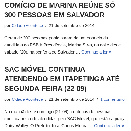
COMÍCIO DE MARINA REÚNE SÓ
300 PESSOAS EM SALVADOR
por
Cidade Acontece
21 de setembro de 2014
Cerca de 300 pessoas participaram de um comício da
candidata do PSB à Presidência, Marina Silva, na noite deste
sábado (20), na periferia de Salvador;…
Continue a ler »
SAC MÓVEL CONTINUA
ATENDENDO EM ITAPETINGA ATÉ
SEGUNDA-FEIRA (22-09)
por
Cidade Acontece
21 de setembro de 2014
1 comentário
Na manhã deste domingo (21-09), centenas de pessoas
continuam sendo atendidas pelo SAC Móvel, que está na praça
Dairy Walley. O Prefeito José Carlos Moura,…
Continue a ler »