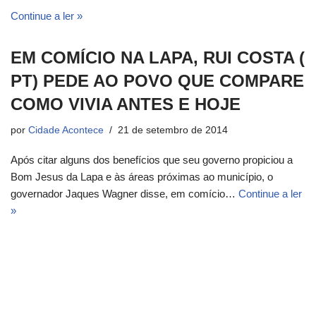
Continue a ler »
EM COMÍCIO NA LAPA, RUI COSTA (
PT) PEDE AO POVO QUE COMPARE
COMO VIVIA ANTES E HOJE
por
Cidade Acontece
21 de setembro de 2014
Após citar alguns dos benefícios que seu governo propiciou a
Bom Jesus da Lapa e às áreas próximas ao município, o
governador Jaques Wagner disse, em comício…
Continue a ler
»