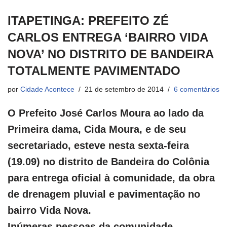
ITAPETINGA: PREFEITO ZÉ
CARLOS ENTREGA ‘BAIRRO VIDA
NOVA’ NO DISTRITO DE BANDEIRA
TOTALMENTE PAVIMENTADO
por
Cidade Acontece
21 de setembro de 2014
6 comentários
O Prefeito José Carlos Moura ao lado da
Primeira dama, Cida Moura, e de seu
secretariado, esteve nesta sexta-feira
(19.09) no distrito de Bandeira do Colônia
para entrega oficial à comunidade, da obra
de drenagem pluvial e pavimentação no
bairro Vida Nova.
Inúmeras pessoas da comunidade