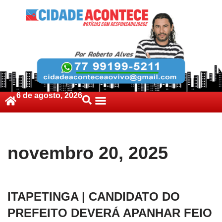
6 de agosto, 2026
novembro 20, 2025
ITAPETINGA | CANDIDATO DO
PREFEITO DEVERÁ APANHAR FEIO