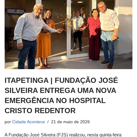
ITAPETINGA | FUNDAÇÃO JOSÉ
SILVEIRA ENTREGA UMA NOVA
EMERGÊNCIA NO HOSPITAL
CRISTO REDENTOR
por
Cidade Acontece
21 de maio de 2026
A Fundação José Silveira (FJS) realizou, nesta quinta-feira