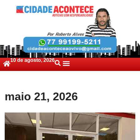
10 de agosto, 2026
maio 21, 2026