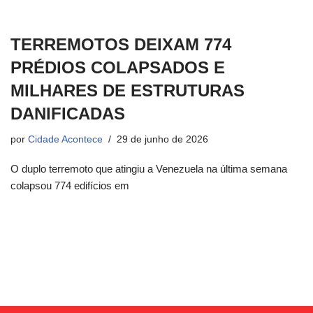
TERREMOTOS DEIXAM 774
PRÉDIOS COLAPSADOS E
MILHARES DE ESTRUTURAS
DANIFICADAS
por
Cidade Acontece
29 de junho de 2026
O duplo terremoto que atingiu a Venezuela na última semana
colapsou 774 edifícios em