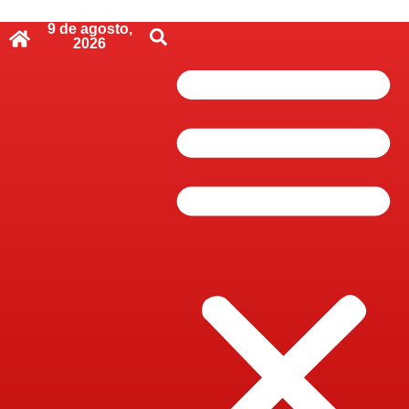
9 de agosto,
2026