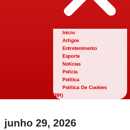
Inicio
Artigos
Entretenimento
Esporte
Notícias
Polícia
Política
Política De Cookies
(BR)
junho 29, 2026