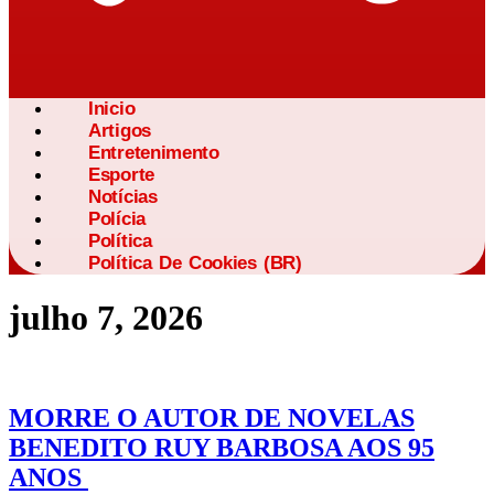
Inicio
Artigos
Entretenimento
Esporte
Notícias
Polícia
Política
Política De Cookies (BR)
julho 7, 2026
MORRE O AUTOR DE NOVELAS
BENEDITO RUY BARBOSA AOS 95
ANOS