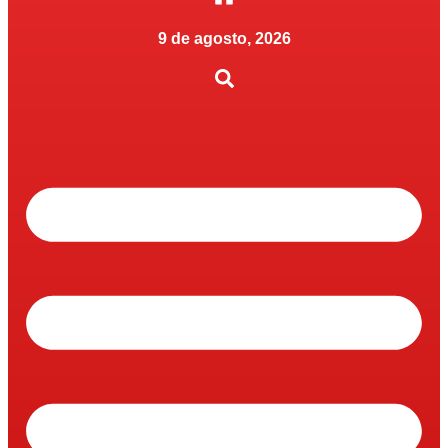
9 de agosto, 2026