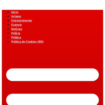
Inicio
Artigos
Entretenimento
Esporte
Notícias
Polícia
Política
Política de Cookies (BR)