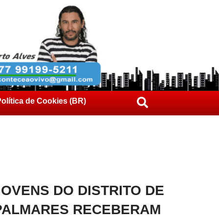
olítica de Cookies (BR)
JOVENS DO DISTRITO DE
PALMARES RECEBERAM