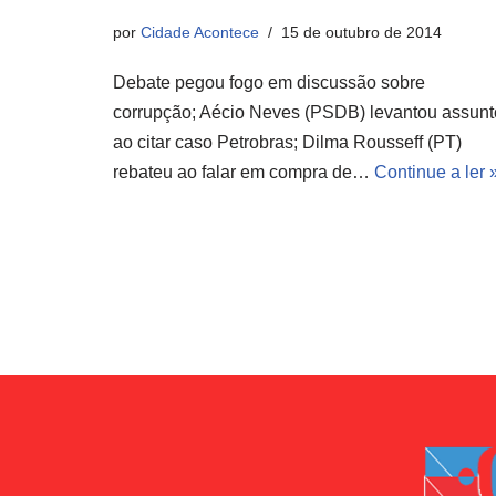
por
Cidade Acontece
15 de outubro de 2014
Debate pegou fogo em discussão sobre
corrupção; Aécio Neves (PSDB) levantou assunt
ao citar caso Petrobras; Dilma Rousseff (PT)
rebateu ao falar em compra de…
Continue a ler 