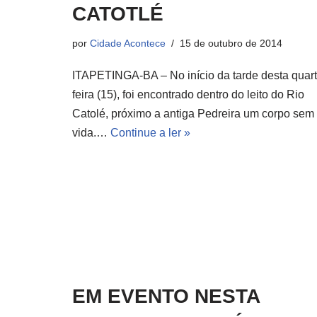
CATOTLÉ
por
Cidade Acontece
15 de outubro de 2014
ITAPETINGA-BA – No início da tarde desta quart
feira (15), foi encontrado dentro do leito do Rio
Catolé, próximo a antiga Pedreira um corpo sem
vida.…
Continue a ler »
EM EVENTO NESTA