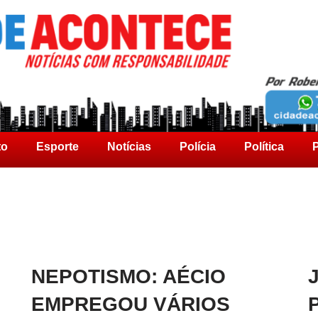
to
Esporte
Notícias
Polícia
Política
P
NEPOTISMO: AÉCIO
EMPREGOU VÁRIOS