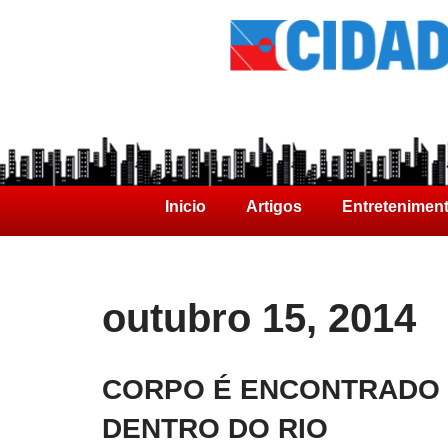
Inicio
Artigos
Entretenimen
outubro 15, 2014
CORPO É ENCONTRADO
DENTRO DO RIO