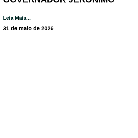
Leia Mais...
31 de maio de 2026