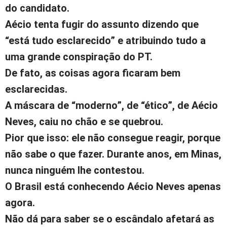
do candidato.
Aécio tenta fugir do assunto dizendo que
“está tudo esclarecido” e atribuindo tudo a
uma grande conspiração do PT.
De fato, as coisas agora ficaram bem
esclarecidas.
A máscara de “moderno”, de “ético”, de Aécio
Neves, caiu no chão e se quebrou.
Pior que isso: ele não consegue reagir, porque
não sabe o que fazer. Durante anos, em Minas,
nunca ninguém lhe contestou.
O Brasil está conhecendo Aécio Neves apenas
agora.
Não dá para saber se o escândalo afetará as