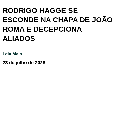
RODRIGO HAGGE SE
ESCONDE NA CHAPA DE JOÃO
ROMA E DECEPCIONA
ALIADOS
Leia Mais...
23 de julho de 2026