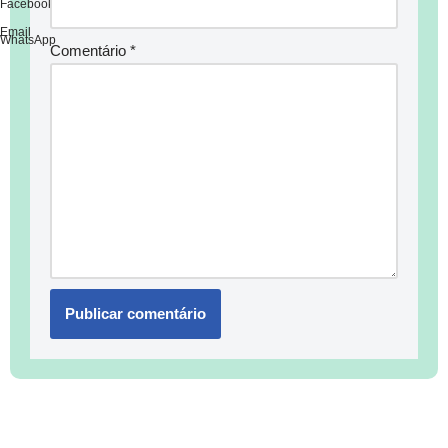
Facebook
Email
WhatsApp
Comentário
*