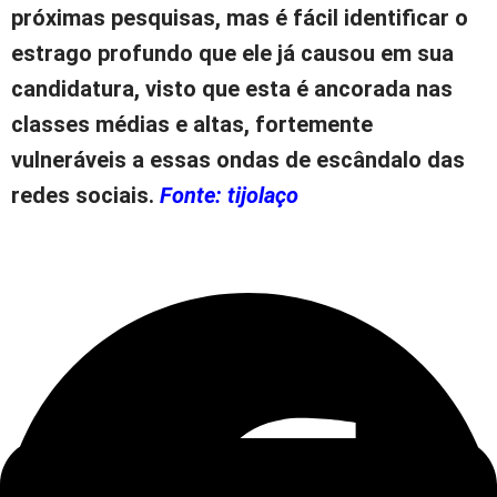
próximas pesquisas, mas é fácil identificar o
estrago profundo que ele já causou em sua
candidatura, visto que esta é ancorada nas
classes médias e altas, fortemente
vulneráveis a essas ondas de escândalo das
redes sociais.
Fonte: tijolaço