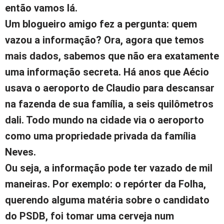
então vamos lá.
Um blogueiro amigo fez a pergunta: quem
vazou a informação? Ora, agora que temos
mais dados, sabemos que não era exatamente
uma informação secreta. Há anos que Aécio
usava o aeroporto de Claudio para descansar
na fazenda de sua família, a seis quilômetros
dali. Todo mundo na cidade via o aeroporto
como uma propriedade privada da família
Neves.
Ou seja, a informação pode ter vazado de mil
maneiras. Por exemplo: o repórter da Folha,
querendo alguma matéria sobre o candidato
do PSDB, foi tomar uma cerveja num