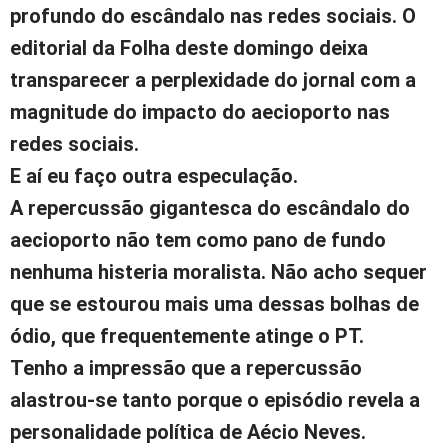
profundo do escândalo nas redes sociais. O
editorial da Folha deste domingo deixa
transparecer a perplexidade do jornal com a
magnitude do impacto do aecioporto nas
redes sociais.
E aí eu faço outra especulação.
A repercussão gigantesca do escândalo do
aecioporto não tem como pano de fundo
nenhuma histeria moralista. Não acho sequer
que se estourou mais uma dessas bolhas de
ódio, que frequentemente atinge o PT.
Tenho a impressão que a repercussão
alastrou-se tanto porque o episódio revela a
personalidade política de Aécio Neves.