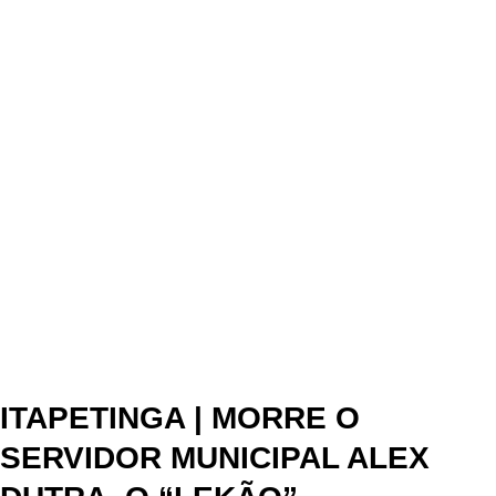
ITAPETINGA | MORRE O
SERVIDOR MUNICIPAL ALEX