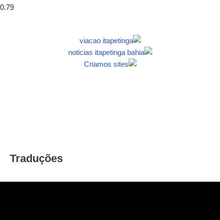
Traduções