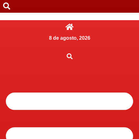
8 de agosto, 2026