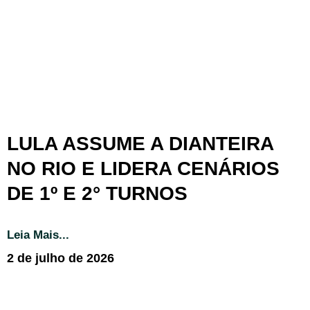
LULA ASSUME A DIANTEIRA
NO RIO E LIDERA CENÁRIOS
DE 1º E 2° TURNOS
Leia Mais...
2 de julho de 2026