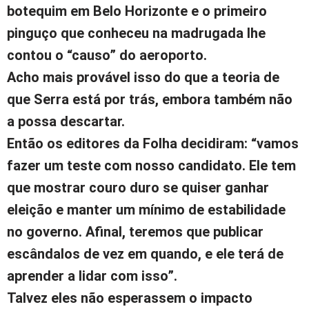
botequim em Belo Horizonte e o primeiro
pinguço que conheceu na madrugada lhe
contou o “causo” do aeroporto.
Acho mais provável isso do que a teoria de
que Serra está por trás, embora também não
a possa descartar.
Então os editores da Folha decidiram: “vamos
fazer um teste com nosso candidato. Ele tem
que mostrar couro duro se quiser ganhar
eleição e manter um mínimo de estabilidade
no governo. Afinal, teremos que publicar
escândalos de vez em quando, e ele terá de
aprender a lidar com isso”.
Talvez eles não esperassem o impacto