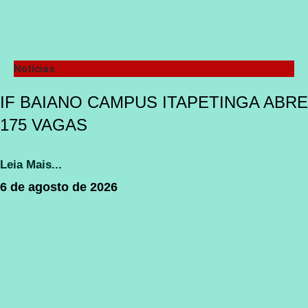
Notícias
IF BAIANO CAMPUS ITAPETINGA ABRE
175 VAGAS
Leia Mais...
6 de agosto de 2026