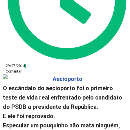
29/07/2014
Comentar
O escândalo do aecioporto foi o primeiro
teste de vida real enfrentado pelo candidato
do PSDB a presidente da República.
E ele foi reprovado.
Especular um pouquinho não mata ninguém,