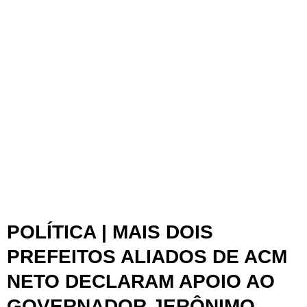
POLÍTICA | MAIS DOIS
PREFEITOS ALIADOS DE ACM
NETO DECLARAM APOIO AO
GOVERNADOR JERÔNIMO