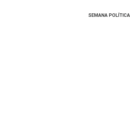
SEMANA POLÍTICA