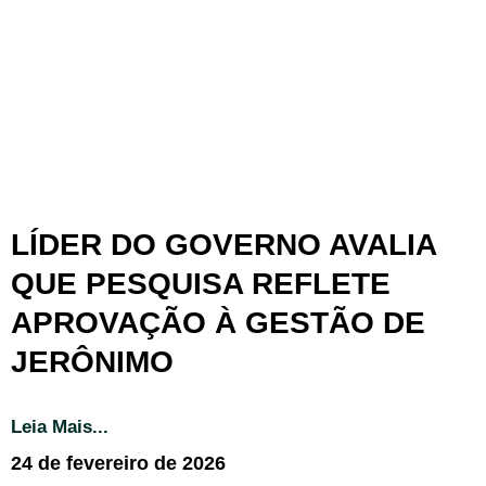
LÍDER DO GOVERNO AVALIA
QUE PESQUISA REFLETE
APROVAÇÃO À GESTÃO DE
JERÔNIMO
Leia Mais...
24 de fevereiro de 2026