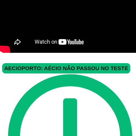
AECIOPORTO: AÉCIO NÃO PASSOU NO TESTE