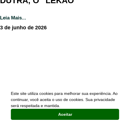
DUTRA, O “LEKÃO”
Leia Mais...
3 de junho de 2026
Este site utiliza cookies para melhorar sua experiência. Ao
continuar, você aceita o uso de cookies. Sua privacidade
será respeitada e mantida.
Aceitar