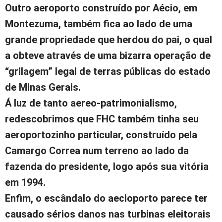
Outro aeroporto construído por Aécio, em
Montezuma, também fica ao lado de uma
grande propriedade que herdou do pai, o qual
a obteve através de uma bizarra operação de
“grilagem” legal de terras públicas do estado
de Minas Gerais.
Á luz de tanto aereo-patrimonialismo,
redescobrimos que FHC também tinha seu
aeroportozinho particular, construído pela
Camargo Correa num terreno ao lado da
fazenda do presidente, logo após sua vitória
em 1994.
Enfim, o escândalo do aecioporto parece ter
causado sérios danos nas turbinas eleitorais