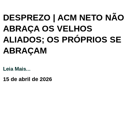
DESPREZO | ACM NETO NÃO
ABRAÇA OS VELHOS
ALIADOS; OS PRÓPRIOS SE
ABRAÇAM
Leia Mais...
15 de abril de 2026