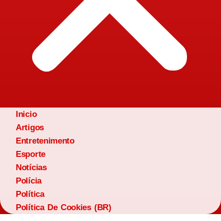
Inicio
Artigos
Entretenimento
Esporte
Notícias
Polícia
Política
Política De Cookies (BR)