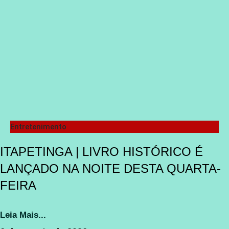
Entretenimento
ITAPETINGA | LIVRO HISTÓRICO É
LANÇADO NA NOITE DESTA QUARTA-
FEIRA
Leia Mais...