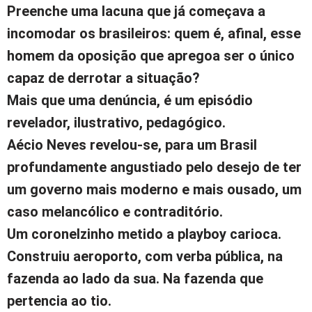
Preenche uma lacuna que já começava a
incomodar os brasileiros: quem é, afinal, esse
homem da oposição que apregoa ser o único
capaz de derrotar a situação?
Mais que uma denúncia, é um episódio
revelador, ilustrativo, pedagógico.
Aécio Neves revelou-se, para um Brasil
profundamente angustiado pelo desejo de ter
um governo mais moderno e mais ousado, um
caso melancólico e contraditório.
Um coronelzinho metido a playboy carioca.
Construiu aeroporto, com verba pública, na
fazenda ao lado da sua. Na fazenda que
pertencia ao tio.