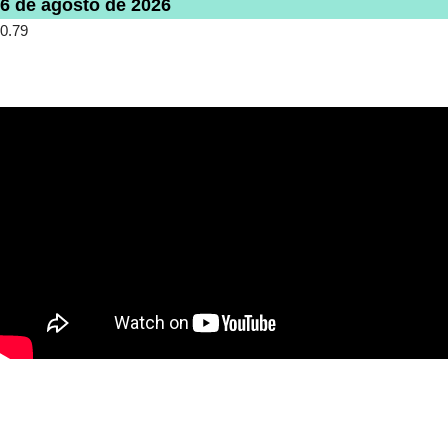
6 de agosto de 2026