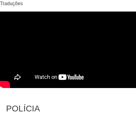
Traduções
POLÍCIA