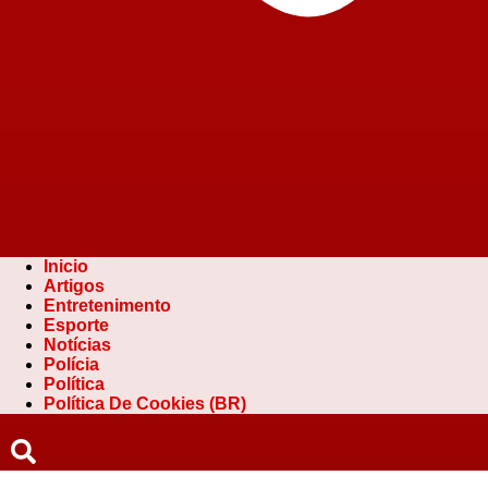
Inicio
Artigos
Entretenimento
Esporte
Notícias
Polícia
Política
Política De Cookies (BR)