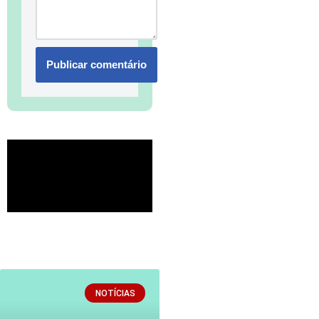
NOTÍCIAS