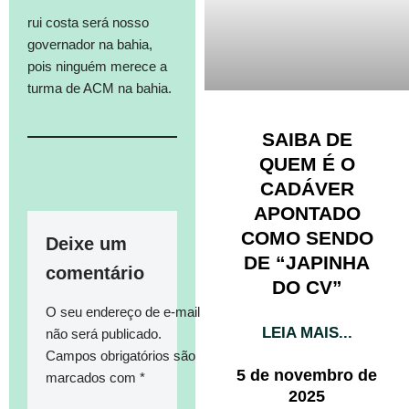
rui costa será nosso
governador na bahia,
pois ninguém merece a
turma de ACM na bahia.
SAIBA DE
QUEM É O
CADÁVER
APONTADO
COMO SENDO
Deixe um
DE “JAPINHA
comentário
DO CV”
O seu endereço de e-mail
LEIA MAIS...
não será publicado.
Campos obrigatórios são
5 de novembro de
marcados com
*
2025