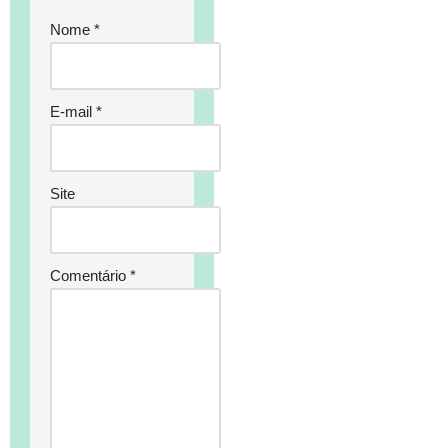
Nome
*
E-mail
*
Site
Comentário
*