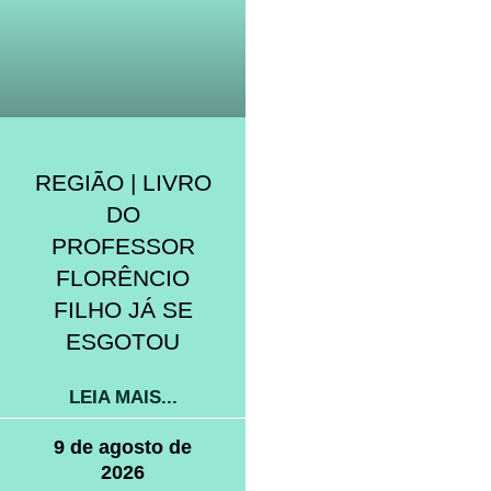
REGIÃO | LIVRO
DO
PROFESSOR
FLORÊNCIO
FILHO JÁ SE
ESGOTOU
LEIA MAIS...
9 de agosto de
2026