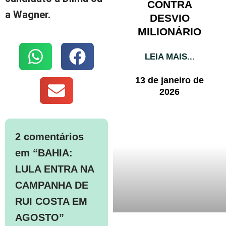
CONTRA
a Wagner.
DESVIO
MILIONÁRIO
LEIA MAIS...
13 de janeiro de
2026
2 comentários
em “BAHIA:
LULA ENTRA NA
CAMPANHA DE
RUI COSTA EM
AGOSTO”