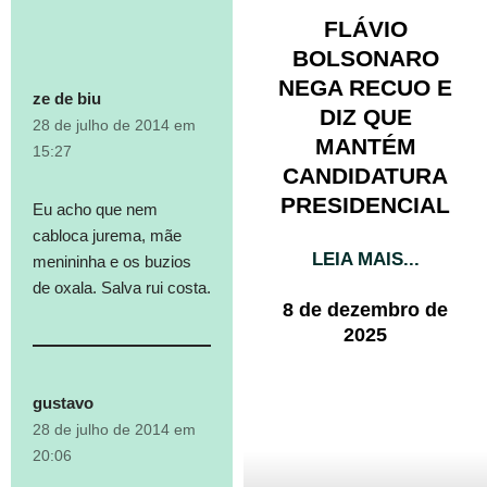
FLÁVIO
BOLSONARO
NEGA RECUO E
ze de biu
DIZ QUE
28 de julho de 2014 em
MANTÉM
15:27
CANDIDATURA
PRESIDENCIAL
Eu acho que nem
cabloca jurema, mãe
LEIA MAIS...
menininha e os buzios
de oxala. Salva rui costa.
8 de dezembro de
2025
gustavo
28 de julho de 2014 em
20:06