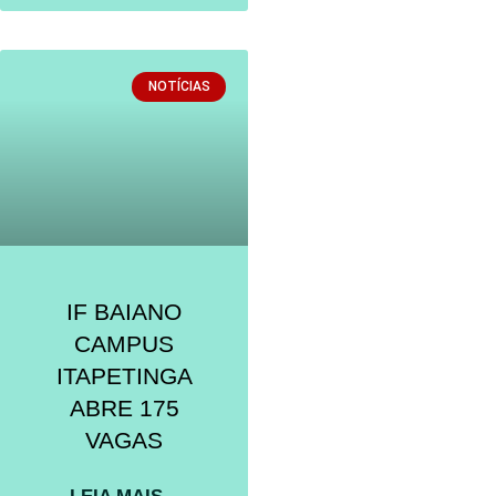
NOTÍCIAS
IF BAIANO
CAMPUS
ITAPETINGA
ABRE 175
VAGAS