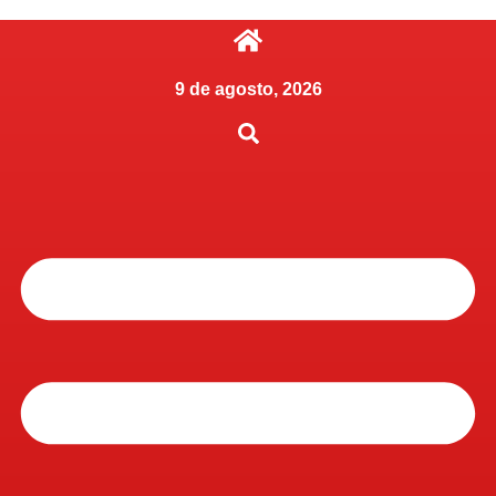
9 de agosto, 2026