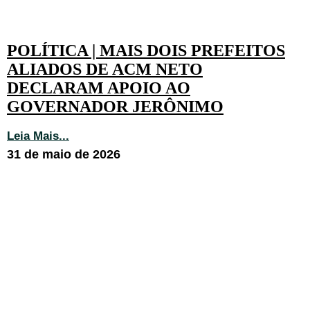
POLÍTICA | MAIS DOIS PREFEITOS
ALIADOS DE ACM NETO
DECLARAM APOIO AO
GOVERNADOR JERÔNIMO
Leia Mais...
31 de maio de 2026