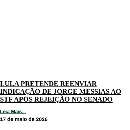
LULA PRETENDE REENVIAR
INDICAÇÃO DE JORGE MESSIAS AO
STF APÓS REJEIÇÃO NO SENADO
Leia Mais...
17 de maio de 2026