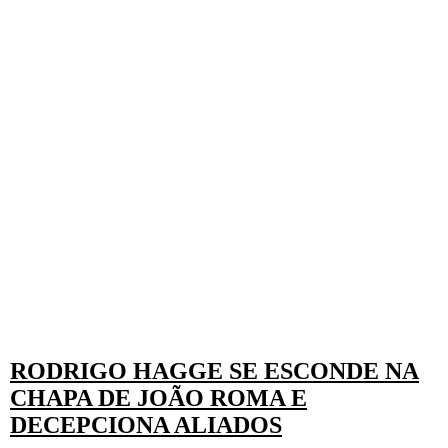
RODRIGO HAGGE SE ESCONDE NA
CHAPA DE JOÃO ROMA E
DECEPCIONA ALIADOS