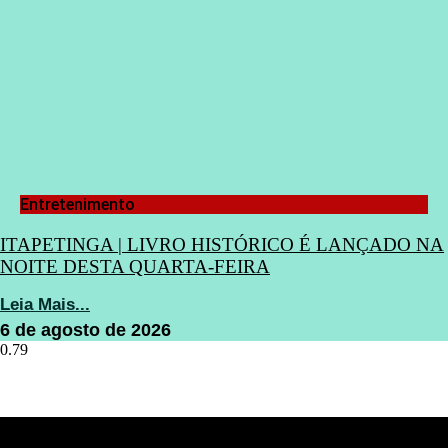
Entretenimento
ITAPETINGA | LIVRO HISTÓRICO É LANÇADO NA
NOITE DESTA QUARTA-FEIRA
Leia Mais...
6 de agosto de 2026