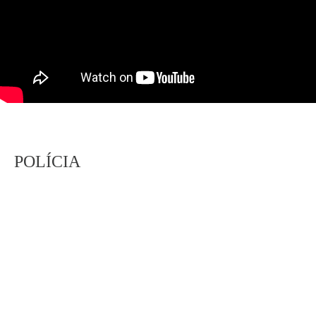
POLÍCIA