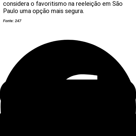
considera o favoritismo na reeleição em São
Paulo uma opção mais segura.
Fonte: 247
Deixe um comentário