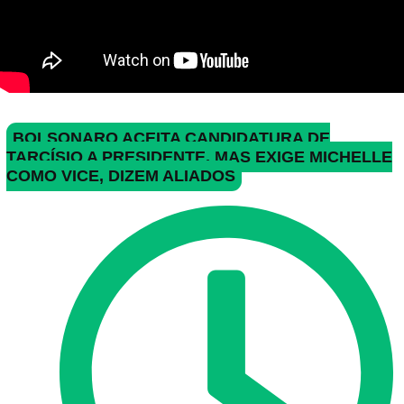
BOLSONARO ACEITA CANDIDATURA DE
TARCÍSIO A PRESIDENTE, MAS EXIGE MICHELLE
COMO VICE, DIZEM ALIADOS