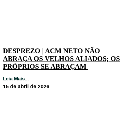
DESPREZO | ACM NETO NÃO
ABRAÇA OS VELHOS ALIADOS; OS
PRÓPRIOS SE ABRAÇAM
Leia Mais...
15 de abril de 2026