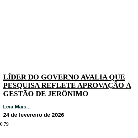
LÍDER DO GOVERNO AVALIA QUE
PESQUISA REFLETE APROVAÇÃO À
GESTÃO DE JERÔNIMO
Leia Mais...
24 de fevereiro de 2026