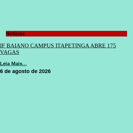
Notícias
IF BAIANO CAMPUS ITAPETINGA ABRE 175
VAGAS
Leia Mais...
6 de agosto de 2026