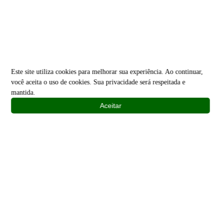
Este site utiliza cookies para melhorar sua experiência. Ao continuar,
você aceita o uso de cookies. Sua privacidade será respeitada e
mantida.
Aceitar