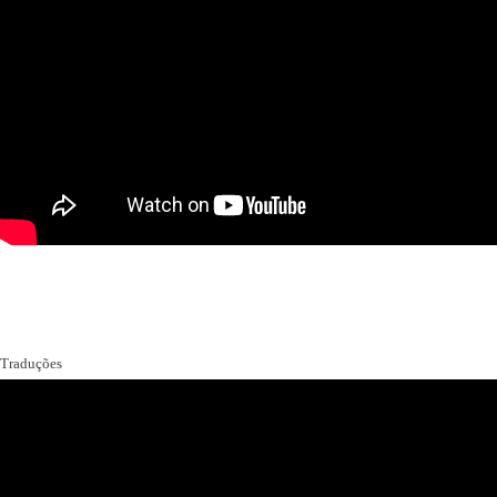
Traduções