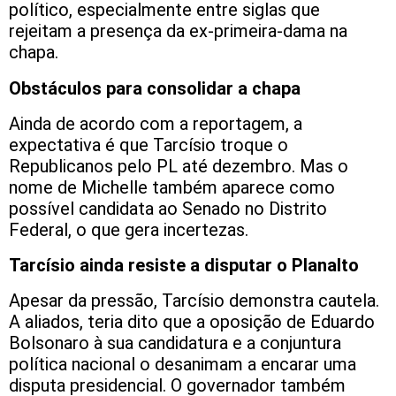
político, especialmente entre siglas que
rejeitam a presença da ex-primeira-dama na
chapa.
Obstáculos para consolidar a chapa
Ainda de acordo com a reportagem, a
expectativa é que Tarcísio troque o
Republicanos pelo PL até dezembro. Mas o
nome de Michelle também aparece como
possível candidata ao Senado no Distrito
Federal, o que gera incertezas.
Tarcísio ainda resiste a disputar o Planalto
Apesar da pressão, Tarcísio demonstra cautela.
A aliados, teria dito que a oposição de Eduardo
Bolsonaro à sua candidatura e a conjuntura
política nacional o desanimam a encarar uma
disputa presidencial. O governador também