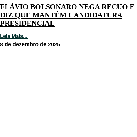
FLÁVIO BOLSONARO NEGA RECUO E
DIZ QUE MANTÉM CANDIDATURA
PRESIDENCIAL
Leia Mais...
8 de dezembro de 2025