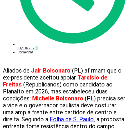
04/10/2025
Comentar
Aliados de
Jair Bolsonaro
(PL) afirmam que o
ex-presidente aceitou apoiar
Tarcísio de
Freitas
(Republicanos) como candidato ao
Planalto em 2026, mas estabeleceu duas
condições:
Michelle Bolsonaro
(PL) precisa ser
a vice e o governador paulista deve costurar
uma ampla frente entre partidos de centro e
direita. Segundo a
Folha de S. Paulo
, a proposta
enfrenta forte resistência dentro do campo