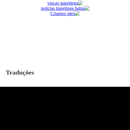
Traduções