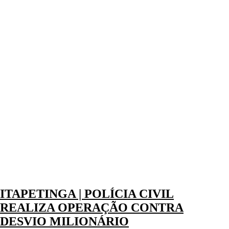
ITAPETINGA | POLÍCIA CIVIL
REALIZA OPERAÇÃO CONTRA
DESVIO MILIONÁRIO