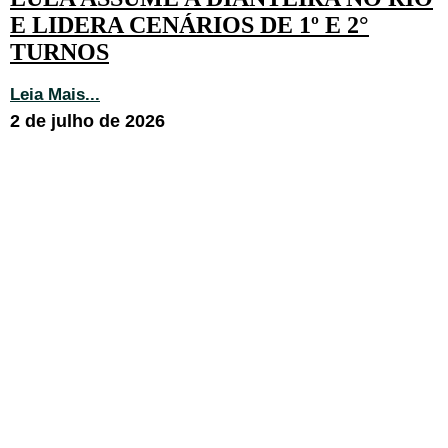
E LIDERA CENÁRIOS DE 1º E 2°
TURNOS
Leia Mais...
2 de julho de 2026