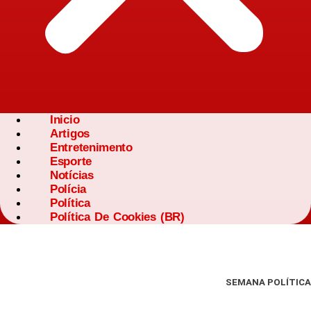
Inicio
Artigos
Entretenimento
Esporte
Notícias
Polícia
Política
Política De Cookies (BR)
SEMANA POLÍTICA