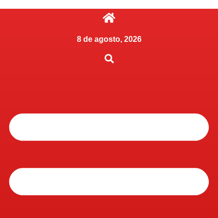
8 de agosto, 2026