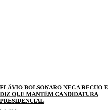
FLÁVIO BOLSONARO NEGA RECUO E
DIZ QUE MANTÉM CANDIDATURA
PRESIDENCIAL