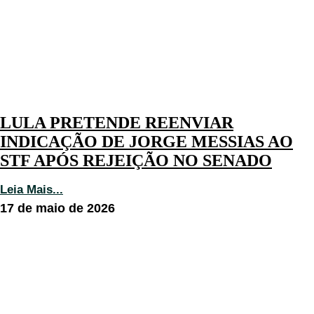
LULA PRETENDE REENVIAR
INDICAÇÃO DE JORGE MESSIAS AO
STF APÓS REJEIÇÃO NO SENADO
Leia Mais...
17 de maio de 2026