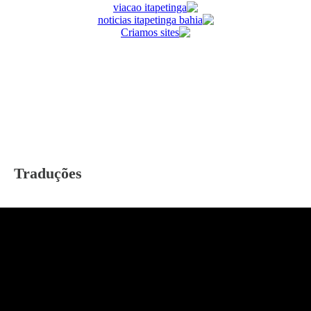
Traduções