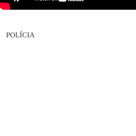
POLÍCIA