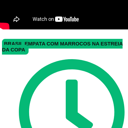
BRASIL EMPATA COM MARROCOS NA ESTREIA
DA COPA