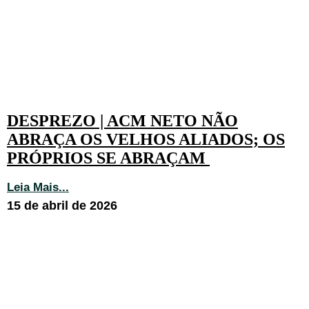
DESPREZO | ACM NETO NÃO
ABRAÇA OS VELHOS ALIADOS; OS
PRÓPRIOS SE ABRAÇAM
Leia Mais...
15 de abril de 2026