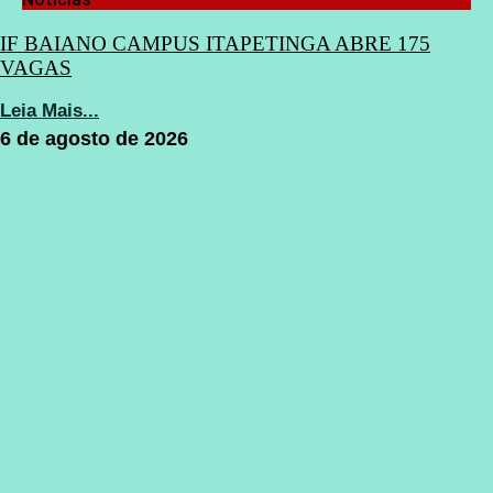
IF BAIANO CAMPUS ITAPETINGA ABRE 175
VAGAS
Leia Mais...
6 de agosto de 2026