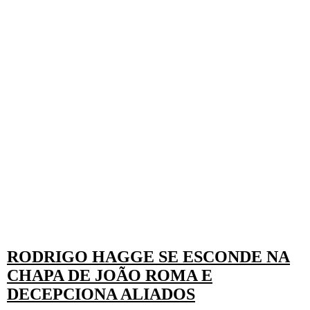
RODRIGO HAGGE SE ESCONDE NA
CHAPA DE JOÃO ROMA E
DECEPCIONA ALIADOS