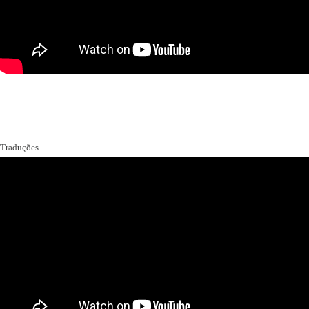
Traduções