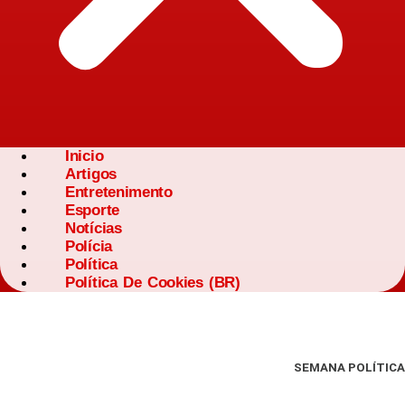
Inicio
Artigos
Entretenimento
Esporte
Notícias
Polícia
Política
Política De Cookies (BR)
SEMANA POLÍTICA