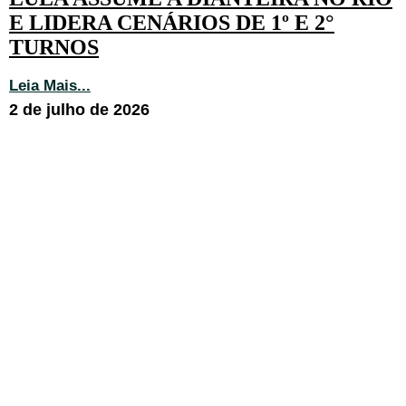
E LIDERA CENÁRIOS DE 1º E 2°
TURNOS
Leia Mais...
2 de julho de 2026