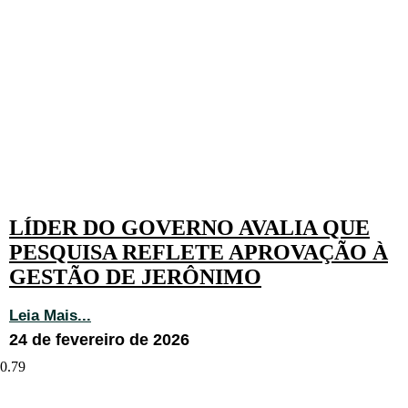
LÍDER DO GOVERNO AVALIA QUE
PESQUISA REFLETE APROVAÇÃO À
GESTÃO DE JERÔNIMO
Leia Mais...
24 de fevereiro de 2026