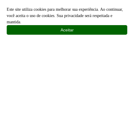
Este site utiliza cookies para melhorar sua experiência. Ao continuar,
você aceita o uso de cookies. Sua privacidade será respeitada e
mantida.
Aceitar