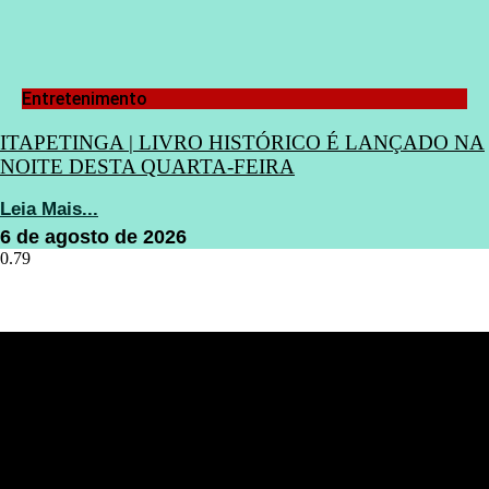
Entretenimento
ITAPETINGA | LIVRO HISTÓRICO É LANÇADO NA
NOITE DESTA QUARTA-FEIRA
Leia Mais...
6 de agosto de 2026