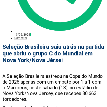
13/06/2026
Comentar
Seleção Brasileira saiu atrás na partida
que abriu o grupo C do Mundial em
Nova York/Nova Jérsei
A Seleção Brasileira estreou na Copa do Mundo
de 2026 apenas com um empate por 1 a 1 com
o Marrocos, neste sábado (13), no estádio de
Nova York/Nova Jersey, que recebeu 80.663
torcedores.