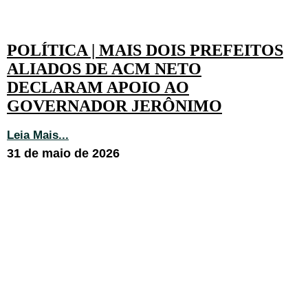
POLÍTICA | MAIS DOIS PREFEITOS
ALIADOS DE ACM NETO
DECLARAM APOIO AO
GOVERNADOR JERÔNIMO
Leia Mais...
31 de maio de 2026