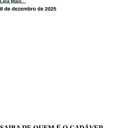
Leia Mais...
8 de dezembro de 2025
SAIBA DE QUEM É O CADÁVER