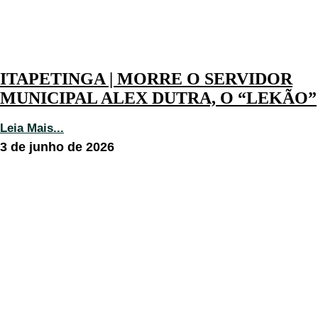
ITAPETINGA | MORRE O SERVIDOR
MUNICIPAL ALEX DUTRA, O “LEKÃO”
Leia Mais...
3 de junho de 2026