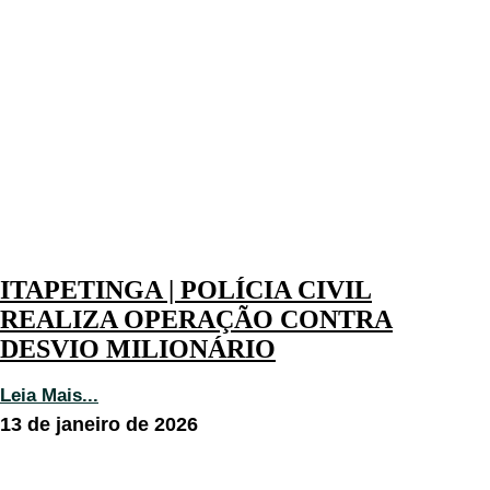
ITAPETINGA | POLÍCIA CIVIL
REALIZA OPERAÇÃO CONTRA
DESVIO MILIONÁRIO
Leia Mais...
13 de janeiro de 2026