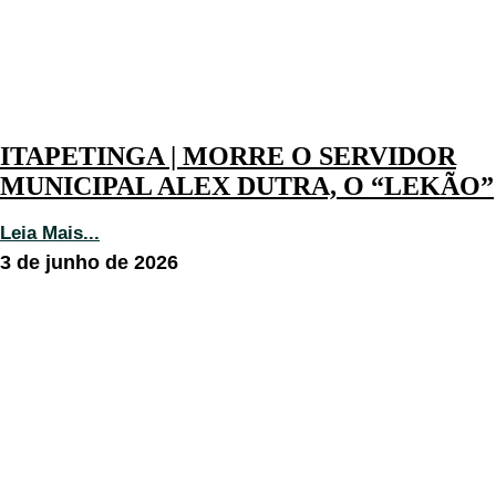
ITAPETINGA | MORRE O SERVIDOR
MUNICIPAL ALEX DUTRA, O “LEKÃO”
Leia Mais...
3 de junho de 2026