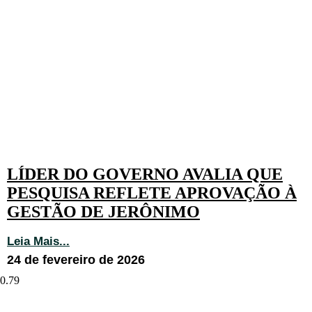
LÍDER DO GOVERNO AVALIA QUE
PESQUISA REFLETE APROVAÇÃO À
GESTÃO DE JERÔNIMO
Leia Mais...
24 de fevereiro de 2026