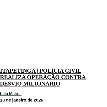
ITAPETINGA | POLÍCIA CIVIL
REALIZA OPERAÇÃO CONTRA
DESVIO MILIONÁRIO
Leia Mais...
13 de janeiro de 2026