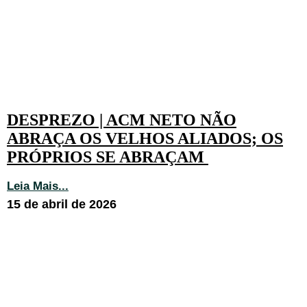
DESPREZO | ACM NETO NÃO
ABRAÇA OS VELHOS ALIADOS; OS
PRÓPRIOS SE ABRAÇAM
Leia Mais...
15 de abril de 2026