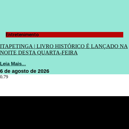
Entretenimento
ITAPETINGA | LIVRO HISTÓRICO É LANÇADO NA
NOITE DESTA QUARTA-FEIRA
Leia Mais...
6 de agosto de 2026