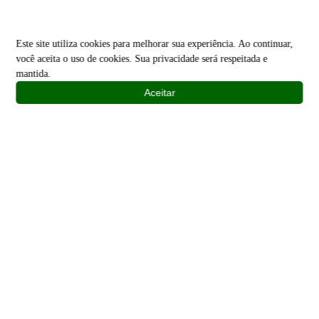
Este site utiliza cookies para melhorar sua experiência. Ao continuar,
você aceita o uso de cookies. Sua privacidade será respeitada e
mantida.
Aceitar