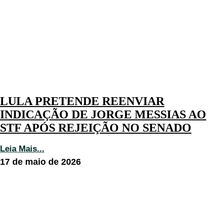
LULA PRETENDE REENVIAR
INDICAÇÃO DE JORGE MESSIAS AO
STF APÓS REJEIÇÃO NO SENADO
Leia Mais...
17 de maio de 2026