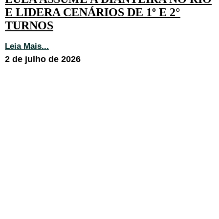
E LIDERA CENÁRIOS DE 1º E 2°
TURNOS
Leia Mais...
2 de julho de 2026