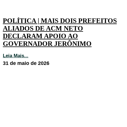
POLÍTICA | MAIS DOIS PREFEITOS
ALIADOS DE ACM NETO
DECLARAM APOIO AO
GOVERNADOR JERÔNIMO
Leia Mais...
31 de maio de 2026