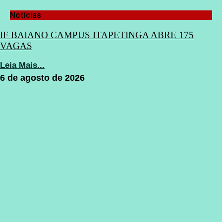
Notícias
IF BAIANO CAMPUS ITAPETINGA ABRE 175
VAGAS
Leia Mais...
6 de agosto de 2026