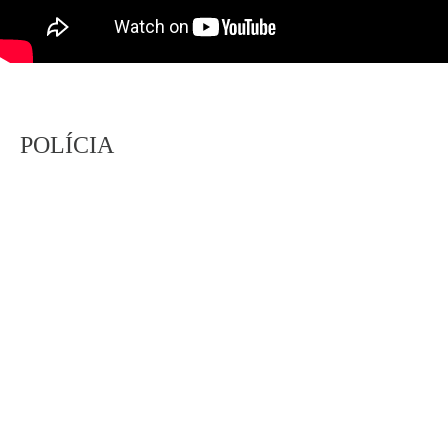
POLÍCIA