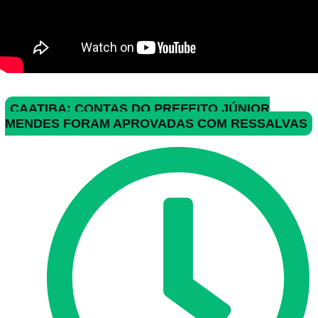
CAATIBA: CONTAS DO PREFEITO JÚNIOR
MENDES FORAM APROVADAS COM RESSALVAS