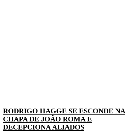
RODRIGO HAGGE SE ESCONDE NA
CHAPA DE JOÃO ROMA E
DECEPCIONA ALIADOS