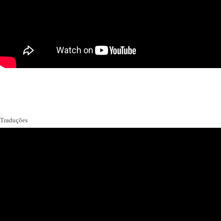
Traduções