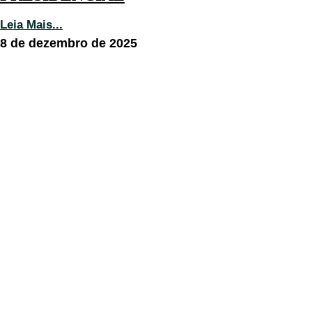
Leia Mais...
8 de dezembro de 2025