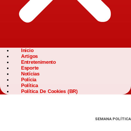
Inicio
Artigos
Entretenimento
Esporte
Notícias
Polícia
Política
Política De Cookies (BR)
SEMANA POLÍTICA