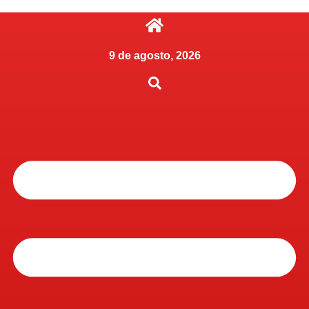
9 de agosto, 2026