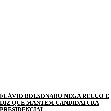
FLÁVIO BOLSONARO NEGA RECUO E
DIZ QUE MANTÉM CANDIDATURA
PRESIDENCIAL