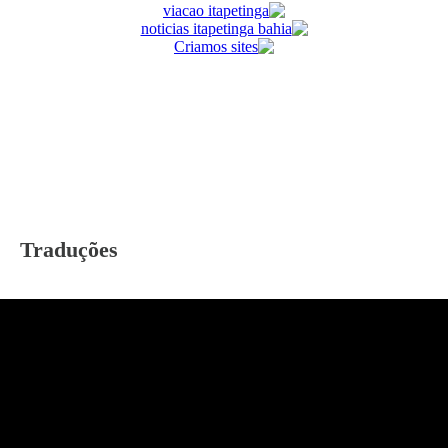
Traduções