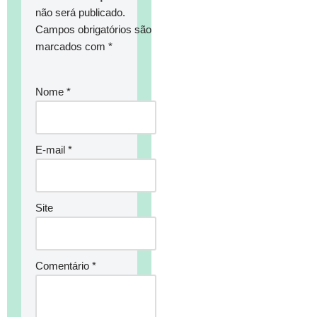
não será publicado.
Campos obrigatórios são
marcados com
*
Nome
*
E-mail
*
Site
Comentário
*