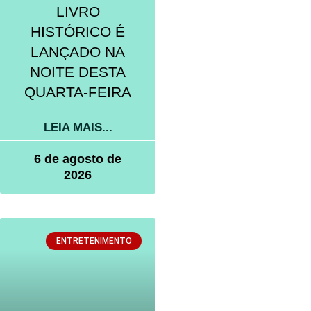
LIVRO
HISTÓRICO É
LANÇADO NA
NOITE DESTA
QUARTA-FEIRA
LEIA MAIS...
6 de agosto de
2026
ENTRETENIMENTO