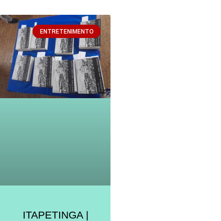
ENTRETENIMENTO
ITAPETINGA |