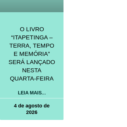
O LIVRO
“ITAPETINGA –
TERRA, TEMPO
E MEMÓRIA”
SERÁ LANÇADO
NESTA
QUARTA-FEIRA
LEIA MAIS...
4 de agosto de
2026