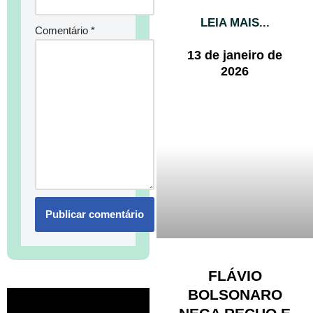
LEIA MAIS...
Comentário
*
13 de janeiro de
2026
FLÁVIO
BOLSONARO