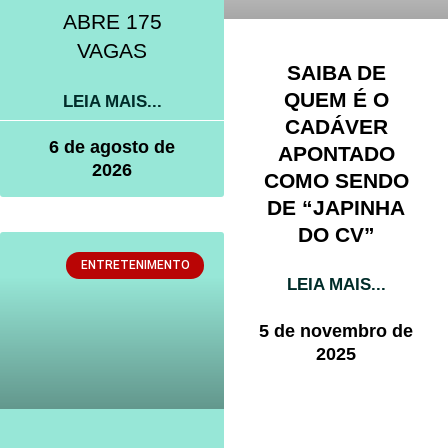
ABRE 175
VAGAS
SAIBA DE
QUEM É O
LEIA MAIS...
CADÁVER
6 de agosto de
APONTADO
2026
COMO SENDO
DE “JAPINHA
DO CV”
ENTRETENIMENTO
LEIA MAIS...
5 de novembro de
2025