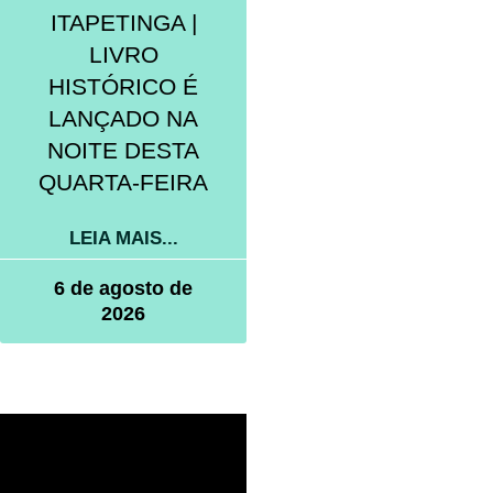
ITAPETINGA |
LIVRO
HISTÓRICO É
LANÇADO NA
NOITE DESTA
QUARTA-FEIRA
LEIA MAIS...
6 de agosto de
2026