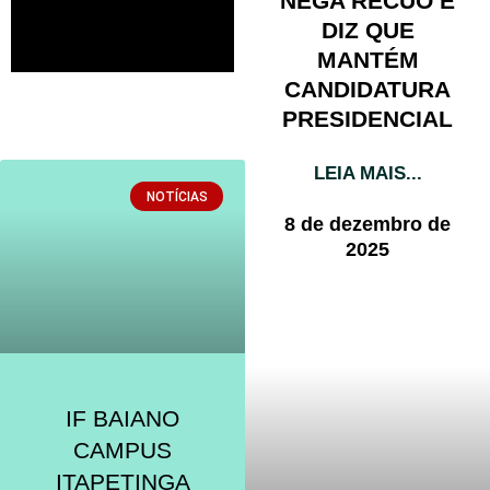
NEGA RECUO E
DIZ QUE
MANTÉM
CANDIDATURA
PRESIDENCIAL
LEIA MAIS...
NOTÍCIAS
8 de dezembro de
2025
IF BAIANO
CAMPUS
ITAPETINGA