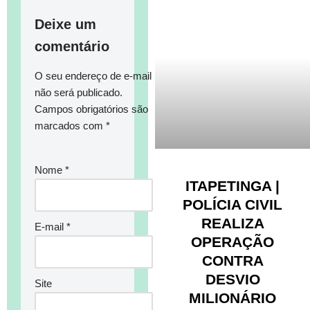
Deixe um
comentário
O seu endereço de e-mail
não será publicado.
Campos obrigatórios são
marcados com
*
Nome
*
ITAPETINGA |
POLÍCIA CIVIL
REALIZA
E-mail
*
OPERAÇÃO
CONTRA
DESVIO
Site
MILIONÁRIO