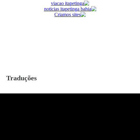
Traduções