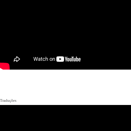
Traduções