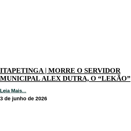
ITAPETINGA | MORRE O SERVIDOR
MUNICIPAL ALEX DUTRA, O “LEKÃO”
Leia Mais...
3 de junho de 2026