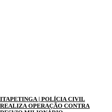
ITAPETINGA | POLÍCIA CIVIL
REALIZA OPERAÇÃO CONTRA