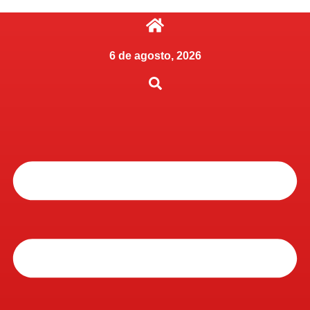
6 de agosto, 2026