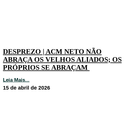
DESPREZO | ACM NETO NÃO
ABRAÇA OS VELHOS ALIADOS; OS
PRÓPRIOS SE ABRAÇAM
Leia Mais...
15 de abril de 2026