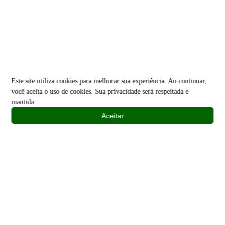
Este site utiliza cookies para melhorar sua experiência. Ao continuar,
você aceita o uso de cookies. Sua privacidade será respeitada e
mantida.
Aceitar