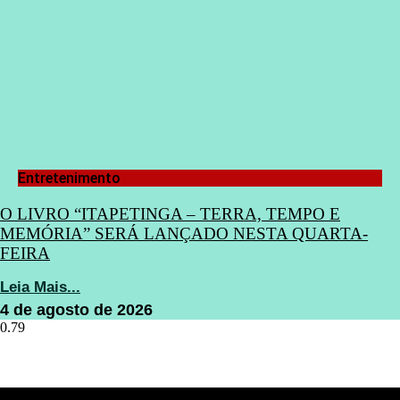
Entretenimento
O LIVRO “ITAPETINGA – TERRA, TEMPO E
MEMÓRIA” SERÁ LANÇADO NESTA QUARTA-
FEIRA
Leia Mais...
4 de agosto de 2026