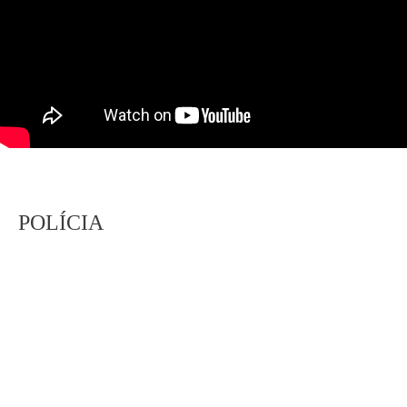
POLÍCIA