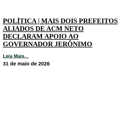
POLÍTICA | MAIS DOIS PREFEITOS
ALIADOS DE ACM NETO
DECLARAM APOIO AO
GOVERNADOR JERÔNIMO
Leia Mais...
31 de maio de 2026