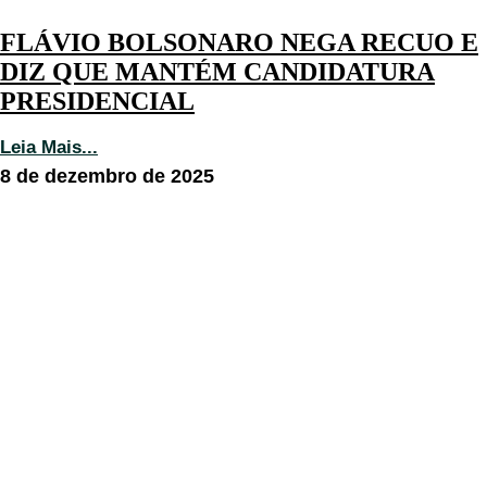
FLÁVIO BOLSONARO NEGA RECUO E
DIZ QUE MANTÉM CANDIDATURA
PRESIDENCIAL
Leia Mais...
8 de dezembro de 2025