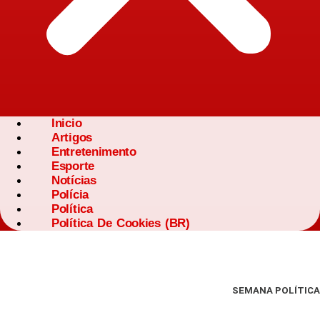
Inicio
Artigos
Entretenimento
Esporte
Notícias
Polícia
Política
Política De Cookies (BR)
SEMANA POLÍTICA