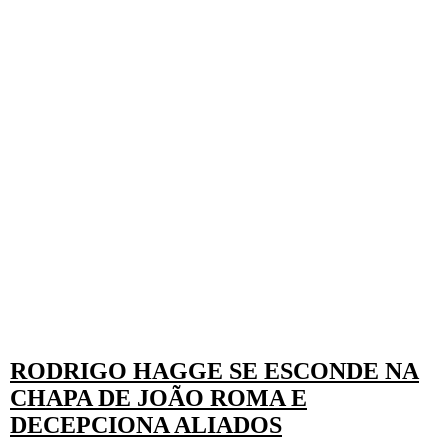
RODRIGO HAGGE SE ESCONDE NA
CHAPA DE JOÃO ROMA E
DECEPCIONA ALIADOS