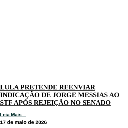
LULA PRETENDE REENVIAR
INDICAÇÃO DE JORGE MESSIAS AO
STF APÓS REJEIÇÃO NO SENADO
Leia Mais...
17 de maio de 2026