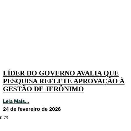
LÍDER DO GOVERNO AVALIA QUE
PESQUISA REFLETE APROVAÇÃO À
GESTÃO DE JERÔNIMO
Leia Mais...
24 de fevereiro de 2026