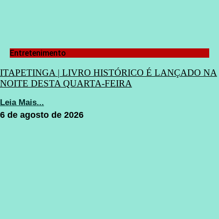
Entretenimento
ITAPETINGA | LIVRO HISTÓRICO É LANÇADO NA
NOITE DESTA QUARTA-FEIRA
Leia Mais...
6 de agosto de 2026