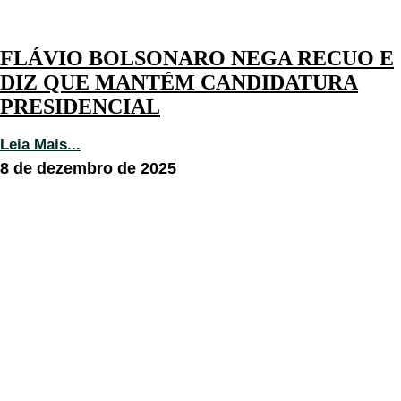
FLÁVIO BOLSONARO NEGA RECUO E
DIZ QUE MANTÉM CANDIDATURA
PRESIDENCIAL
Leia Mais...
8 de dezembro de 2025