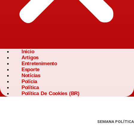
Inicio
Artigos
Entretenimento
Esporte
Notícias
Polícia
Política
Política De Cookies (BR)
SEMANA POLÍTICA