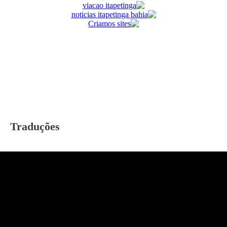
Traduções