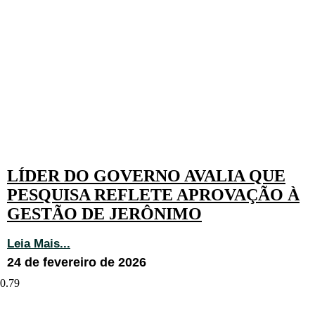
LÍDER DO GOVERNO AVALIA QUE
PESQUISA REFLETE APROVAÇÃO À
GESTÃO DE JERÔNIMO
Leia Mais...
24 de fevereiro de 2026