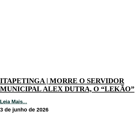
ITAPETINGA | MORRE O SERVIDOR
MUNICIPAL ALEX DUTRA, O “LEKÃO”
Leia Mais...
3 de junho de 2026