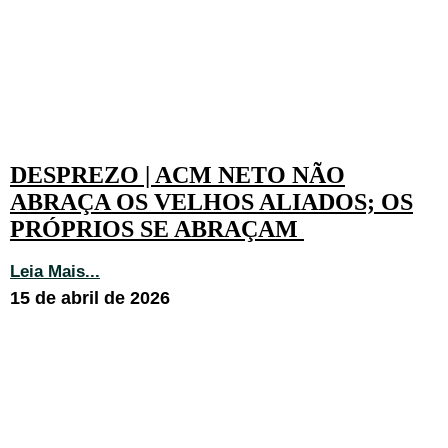
DESPREZO | ACM NETO NÃO
ABRAÇA OS VELHOS ALIADOS; OS
PRÓPRIOS SE ABRAÇAM
Leia Mais...
15 de abril de 2026