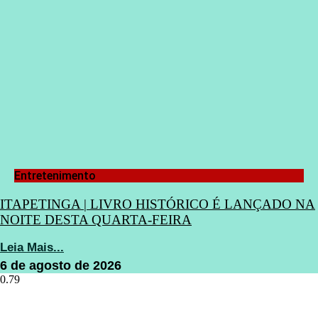
Entretenimento
ITAPETINGA | LIVRO HISTÓRICO É LANÇADO NA
NOITE DESTA QUARTA-FEIRA
Leia Mais...
6 de agosto de 2026