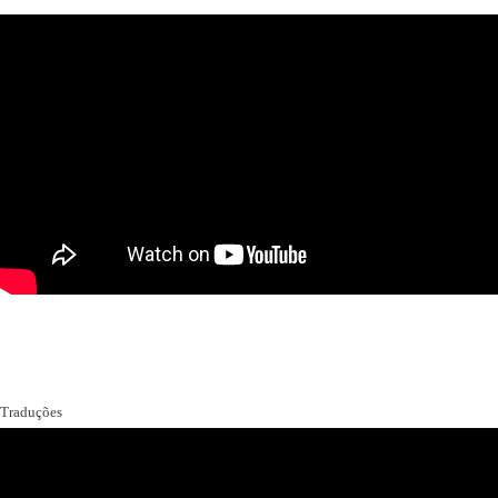
Traduções