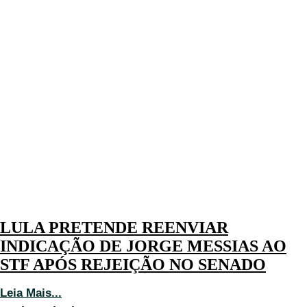
LULA PRETENDE REENVIAR
INDICAÇÃO DE JORGE MESSIAS AO
STF APÓS REJEIÇÃO NO SENADO
Leia Mais...