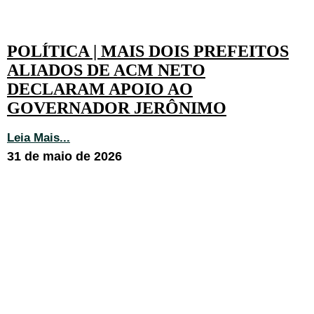
POLÍTICA | MAIS DOIS PREFEITOS
ALIADOS DE ACM NETO
DECLARAM APOIO AO
GOVERNADOR JERÔNIMO
Leia Mais...
31 de maio de 2026