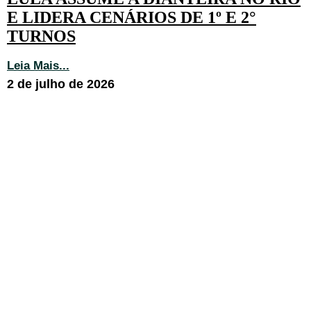
E LIDERA CENÁRIOS DE 1º E 2°
TURNOS
Leia Mais...
2 de julho de 2026