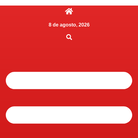
8 de agosto, 2026