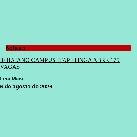
Notícias
IF BAIANO CAMPUS ITAPETINGA ABRE 175
VAGAS
Leia Mais...
6 de agosto de 2026