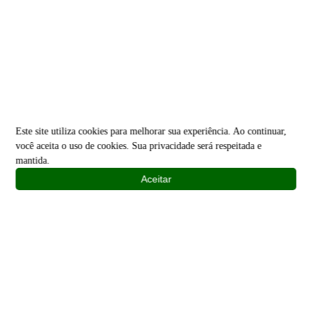
Este site utiliza cookies para melhorar sua experiência. Ao continuar,
você aceita o uso de cookies. Sua privacidade será respeitada e
mantida.
Aceitar