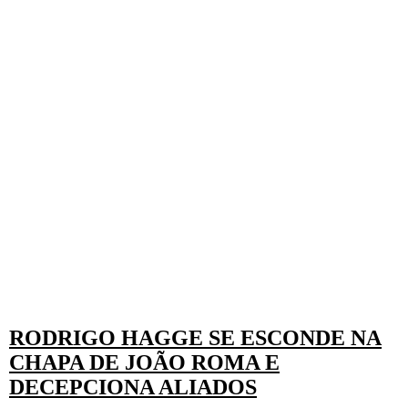
RODRIGO HAGGE SE ESCONDE NA
CHAPA DE JOÃO ROMA E
DECEPCIONA ALIADOS