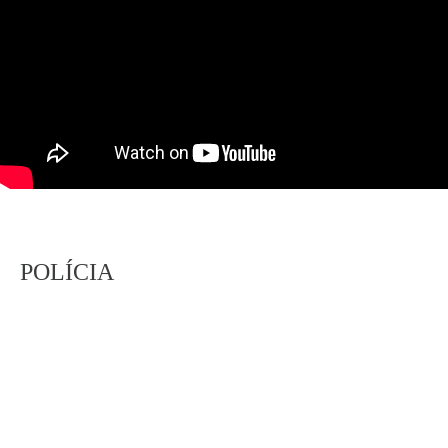
POLÍCIA