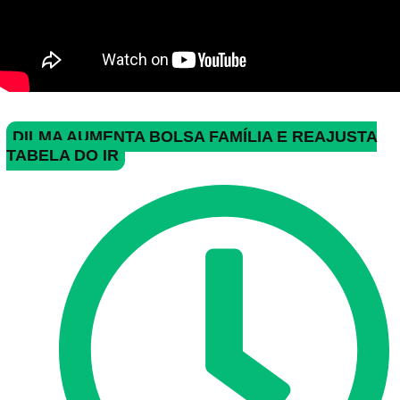
DILMA AUMENTA BOLSA FAMÍLIA E REAJUSTA
TABELA DO IR