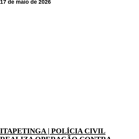
17 de maio de 2026
ITAPETINGA | POLÍCIA CIVIL