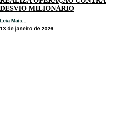
REALIZA OPERAÇÃO CONTRA
DESVIO MILIONÁRIO
Leia Mais...
13 de janeiro de 2026