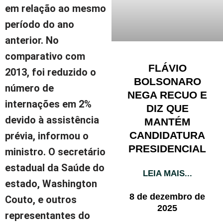
em relação ao mesmo
período do ano
anterior. No
comparativo com
FLÁVIO
2013, foi reduzido o
BOLSONARO
número de
NEGA RECUO E
internações em 2%
DIZ QUE
devido à assistência
MANTÉM
CANDIDATURA
prévia, informou o
PRESIDENCIAL
ministro. O secretário
estadual da Saúde do
LEIA MAIS...
estado, Washington
8 de dezembro de
Couto, e outros
2025
representantes do