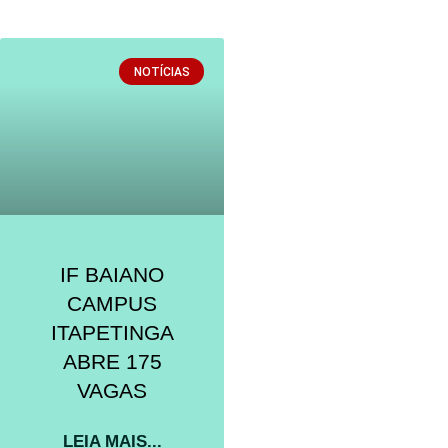
NOTÍCIAS
IF BAIANO
CAMPUS
ITAPETINGA
ABRE 175
VAGAS
LEIA MAIS...