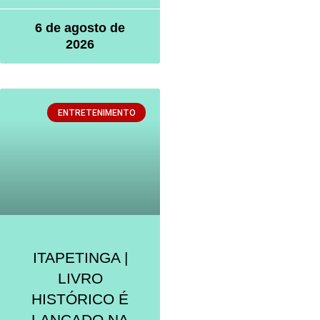
6 de agosto de
2026
ENTRETENIMENTO
ITAPETINGA |
LIVRO
HISTÓRICO É
LANÇADO NA