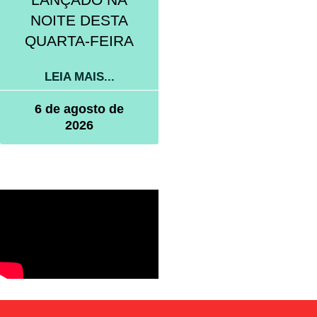
NOITE DESTA
QUARTA-FEIRA
LEIA MAIS...
6 de agosto de
2026