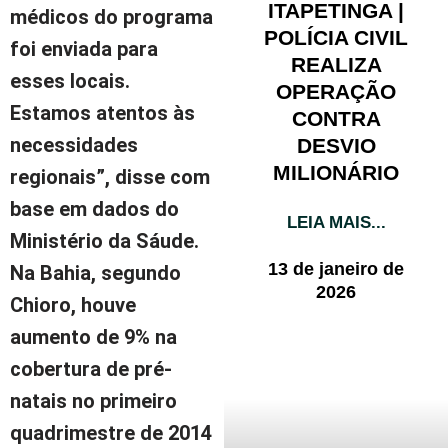
ITAPETINGA |
médicos do programa
POLÍCIA CIVIL
foi enviada para
REALIZA
esses locais.
OPERAÇÃO
Estamos atentos às
CONTRA
necessidades
DESVIO
MILIONÁRIO
regionais”, disse com
base em dados do
LEIA MAIS...
Ministério da Sáude.
13 de janeiro de
Na Bahia, segundo
2026
Chioro, houve
aumento de 9% na
cobertura de pré-
natais no primeiro
quadrimestre de 2014