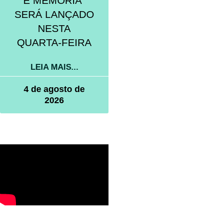
E MEMÓRIA”
SERÁ LANÇADO
NESTA
QUARTA-FEIRA
LEIA MAIS...
4 de agosto de
2026