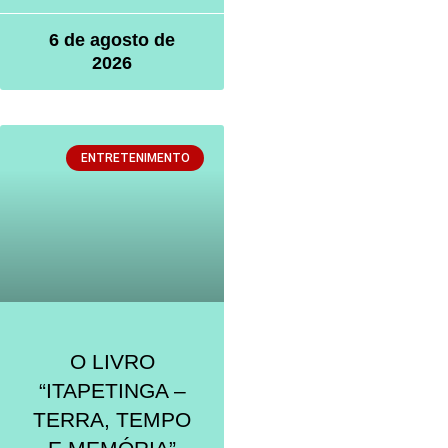
6 de agosto de
2026
ENTRETENIMENTO
O LIVRO
“ITAPETINGA –
TERRA, TEMPO