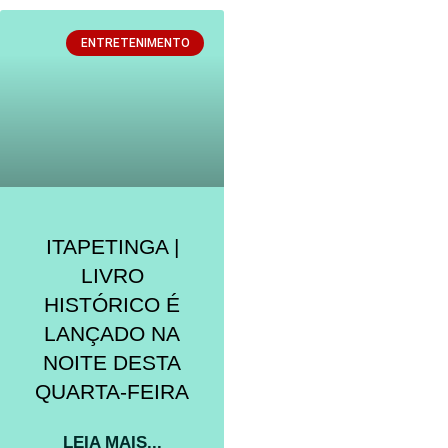
ENTRETENIMENTO
ITAPETINGA |
LIVRO
HISTÓRICO É
LANÇADO NA
NOITE DESTA
QUARTA-FEIRA
LEIA MAIS...