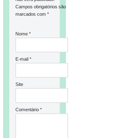
Campos obrigatórios são
marcados com
*
Nome
*
E-mail
*
Site
Comentário
*