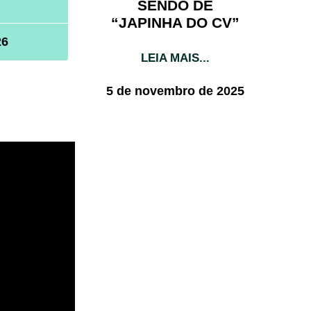
SENDO DE
“JAPINHA DO CV”
26
LEIA MAIS...
5 de novembro de 2025