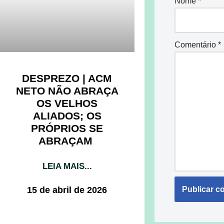
Nome
*
Comentário
*
DESPREZO | ACM
NETO NÃO ABRAÇA
OS VELHOS
ALIADOS; OS
PRÓPRIOS SE
ABRAÇAM
LEIA MAIS...
15 de abril de 2026