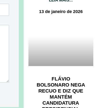
LEIA MAIS...
13 de janeiro de 2026
FLÁVIO
BOLSONARO NEGA
RECUO E DIZ QUE
MANTÉM
CANDIDATURA