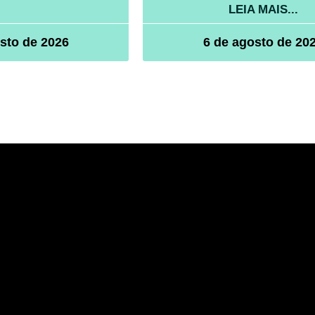
LEIA MAIS...
sto de 2026
6 de agosto de 20