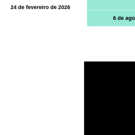
24 de fevereiro de 2026
6 de ago