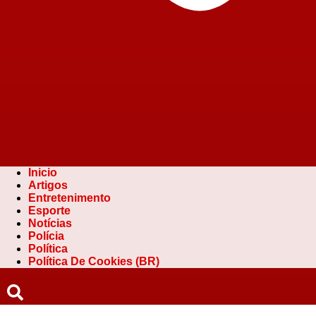
Inicio
Artigos
Entretenimento
Esporte
Notícias
Polícia
Política
Política De Cookies (BR)