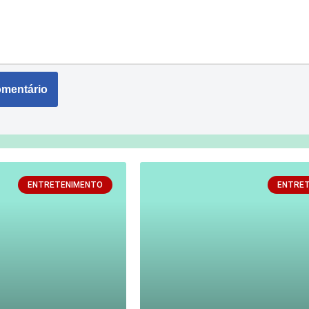
ENTRETENIMENTO
ENTRE