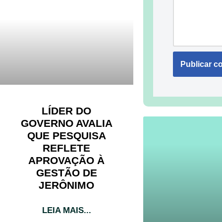
LÍDER DO
GOVERNO AVALIA
QUE PESQUISA
REFLETE
APROVAÇÃO À
GESTÃO DE
JERÔNIMO
LEIA MAIS...