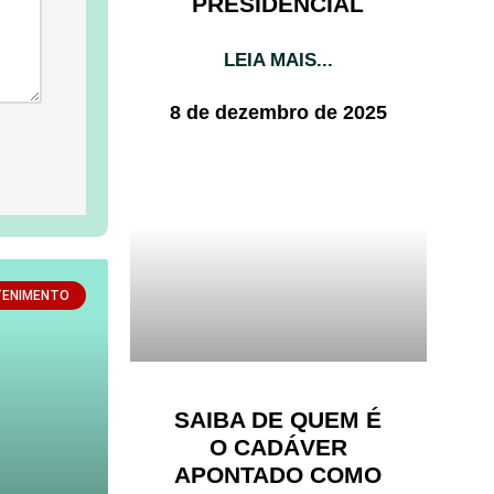
PRESIDENCIAL
LEIA MAIS...
8 de dezembro de 2025
TENIMENTO
SAIBA DE QUEM É
O CADÁVER
APONTADO COMO