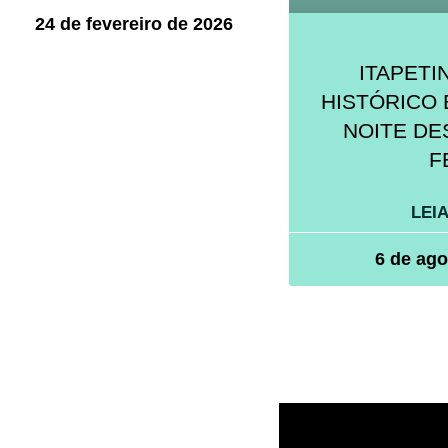
24 de fevereiro de 2026
ITAPETI
HISTÓRICO 
NOITE DE
F
LEIA
6 de ago