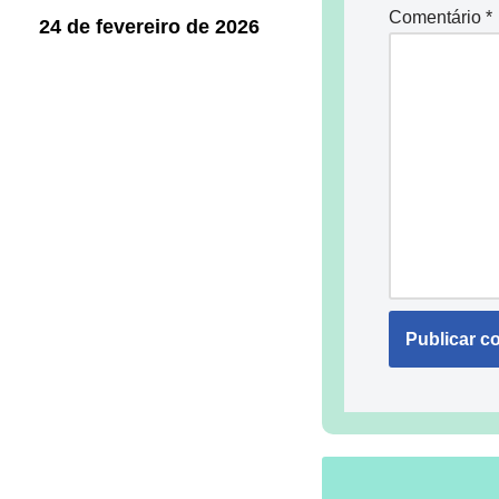
Comentário
*
24 de fevereiro de 2026