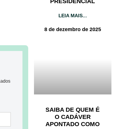
PRESIDENCIAL
LEIA MAIS...
8 de dezembro de 2025
cados
SAIBA DE QUEM É
O CADÁVER
APONTADO COMO