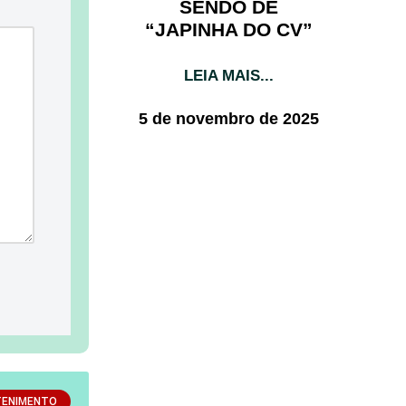
SENDO DE
“JAPINHA DO CV”
LEIA MAIS...
5 de novembro de 2025
TENIMENTO