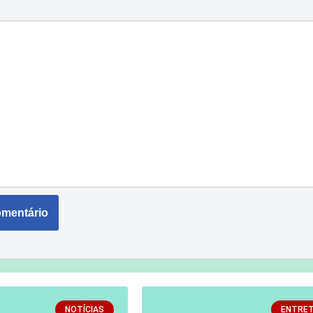
NOTÍCIAS
ENTRE