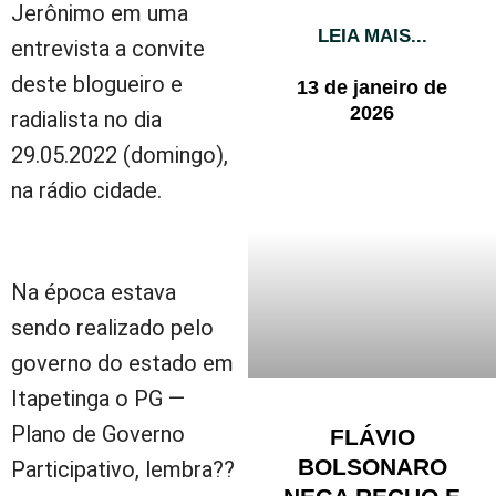
Jerônimo em uma
LEIA MAIS...
entrevista a convite
deste blogueiro e
13 de janeiro de
2026
radialista no dia
29.05.2022 (domingo),
na rádio cidade.
Na época estava
sendo realizado pelo
governo do estado em
Itapetinga o PG —
Plano de Governo
FLÁVIO
BOLSONARO
Participativo, lembra??