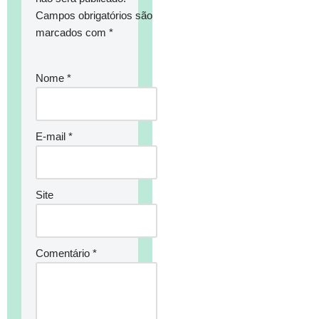
Campos obrigatórios são
marcados com
*
Nome
*
E-mail
*
Site
Comentário
*