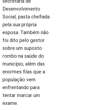
secretaria de
Desenvolvimento
Social, pasta chefiada
pela sua própria
esposa. Também não
foi dito pelo gestor
sobre um suposto
rombo na saúde do
município, além das
enormes filas que a
população vem
enfrentando para
tentar marcar um
exame.