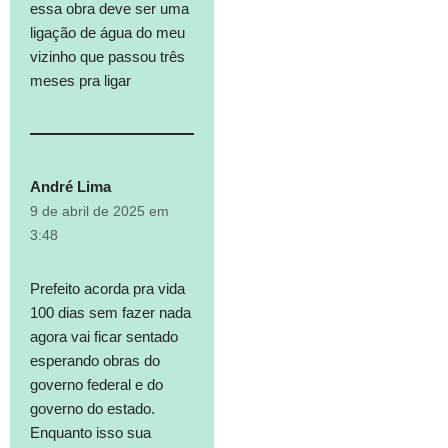
essa obra deve ser uma
ligação de água do meu
vizinho que passou três
meses pra ligar
André Lima
9 de abril de 2025 em
3:48
Prefeito acorda pra vida
100 dias sem fazer nada
agora vai ficar sentado
esperando obras do
governo federal e do
governo do estado.
Enquanto isso sua