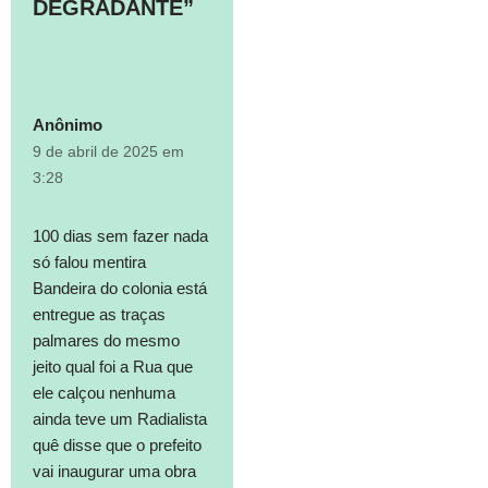
DEGRADANTE”
Anônimo
9 de abril de 2025 em
3:28
100 dias sem fazer nada
só falou mentira
Bandeira do colonia está
entregue as traças
palmares do mesmo
jeito qual foi a Rua que
ele calçou nenhuma
ainda teve um Radialista
quê disse que o prefeito
vai inaugurar uma obra