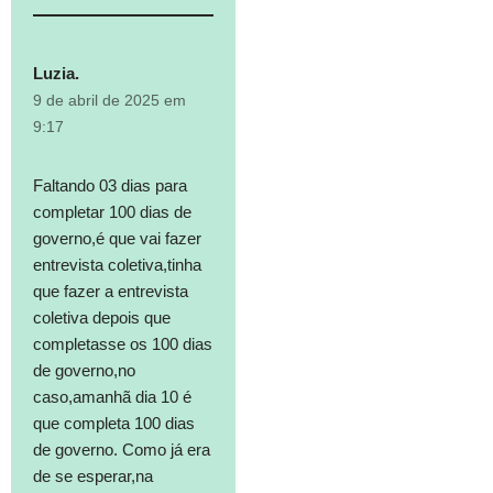
Luzia.
9 de abril de 2025 em
9:17
Faltando 03 dias para
completar 100 dias de
governo,é que vai fazer
entrevista coletiva,tinha
que fazer a entrevista
coletiva depois que
completasse os 100 dias
de governo,no
caso,amanhã dia 10 é
que completa 100 dias
de governo. Como já era
de se esperar,na