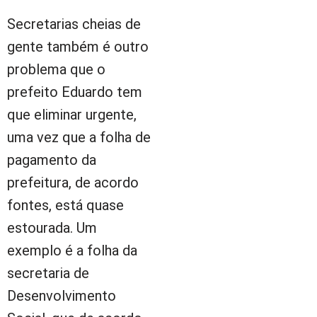
Secretarias cheias de
gente também é outro
problema que o
prefeito Eduardo tem
que eliminar urgente,
uma vez que a folha de
pagamento da
prefeitura, de acordo
fontes, está quase
estourada. Um
exemplo é a folha da
secretaria de
Desenvolvimento