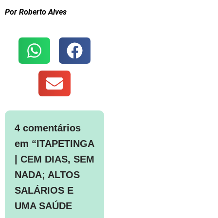
Por Roberto Alves
4 comentários
em “ITAPETINGA
| CEM DIAS, SEM
NADA; ALTOS
SALÁRIOS E
UMA SAÚDE