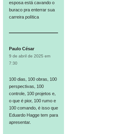
esposa está cavando o
buraco pra enterrar sua
carreira política
Paulo César
9 de abril de 2025 em
7:30
100 dias, 100 obras, 100
perspectivas, 100
controle, 100 projetos e,
o que é pior, 100 rumo e
100 comando, é isso que
Eduardo Hagge tem para
apresentar.