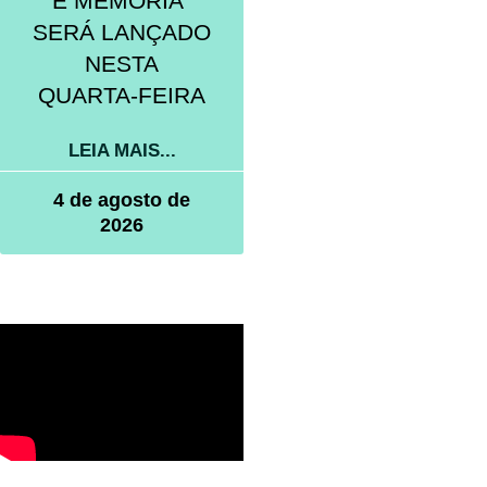
E MEMÓRIA”
SERÁ LANÇADO
NESTA
QUARTA-FEIRA
LEIA MAIS...
4 de agosto de
2026