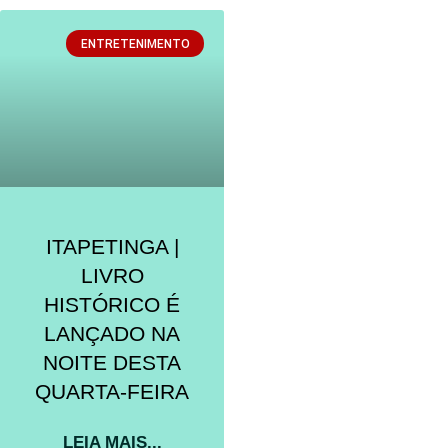
ENTRETENIMENTO
ITAPETINGA |
LIVRO
HISTÓRICO É
LANÇADO NA
NOITE DESTA
QUARTA-FEIRA
LEIA MAIS...