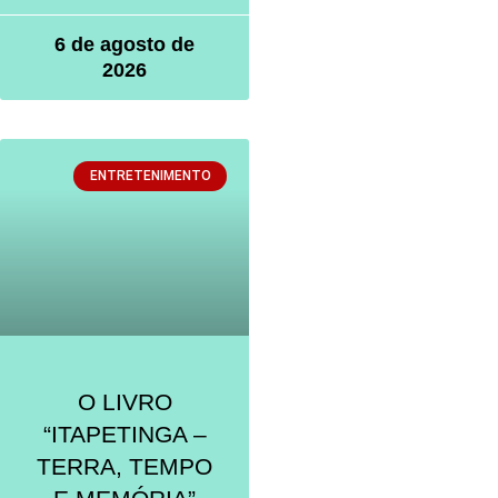
6 de agosto de
2026
ENTRETENIMENTO
O LIVRO
“ITAPETINGA –
TERRA, TEMPO