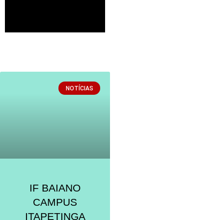
NOTÍCIAS
IF BAIANO
CAMPUS
ITAPETINGA