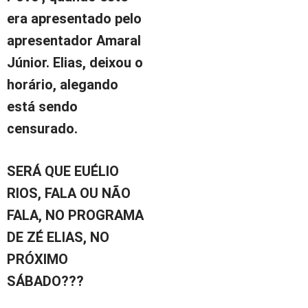
era apresentado pelo
apresentador Amaral
Júnior. Elias, deixou o
horário, alegando
está sendo
censurado.
SERÁ QUE EUÉLIO
RIOS, FALA OU NÃO
FALA, NO PROGRAMA
DE ZÉ ELIAS, NO
PRÓXIMO
SÁBADO???