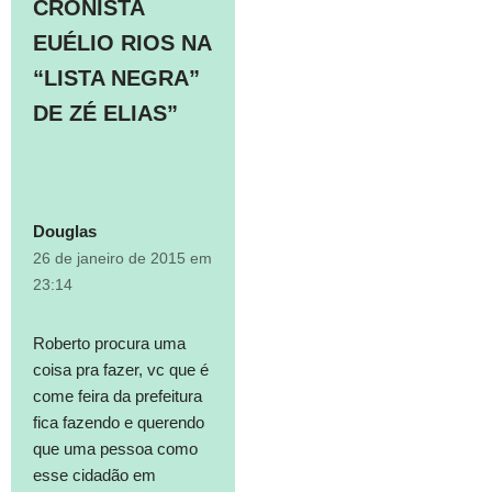
CRONISTA
EUÉLIO RIOS NA
“LISTA NEGRA”
DE ZÉ ELIAS”
Douglas
26 de janeiro de 2015 em
23:14
Roberto procura uma
coisa pra fazer, vc que é
come feira da prefeitura
fica fazendo e querendo
que uma pessoa como
esse cidadão em