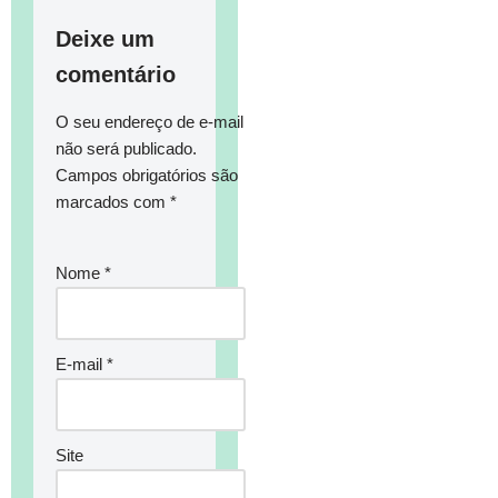
Deixe um
comentário
O seu endereço de e-mail
não será publicado.
Campos obrigatórios são
marcados com
*
Nome
*
E-mail
*
Site