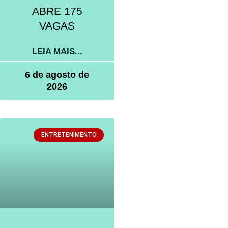
ABRE 175
VAGAS
LEIA MAIS...
6 de agosto de
2026
ENTRETENIMENTO