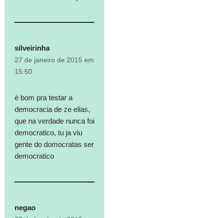
silveirinha
27 de janeiro de 2015 em
15:50
é bom pra testar a
democracia de ze elias,
que na verdade nunca foi
democratico, tu ja viu
gente do domocratas ser
democratico
negao