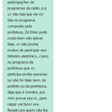
participações de
programas da rádio, p q
vc não fala que ele só
fala no programa
comprado pela
prefeitura, Zé Elias pode
muito bem não deixar
falar, vc não proíbe
muitos de participar seu
folhetim eletrônico, como
no programa da
prefeitura que vc
participa proíbe pessoas
se não for falar bem, do
prefeito ou da prefeitura,
diga que é mentira, pra
mim provar pra vc, pare
rapaz vai fazer seu
florado pra quem não lhe