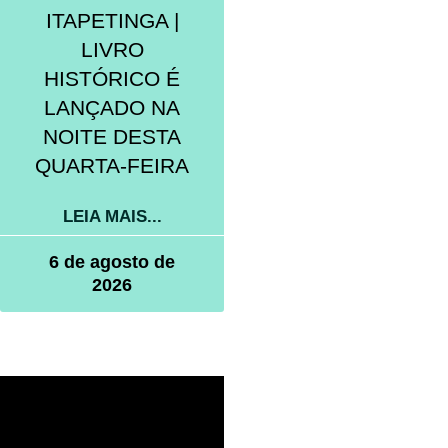
ITAPETINGA |
LIVRO
HISTÓRICO É
LANÇADO NA
NOITE DESTA
QUARTA-FEIRA
LEIA MAIS...
6 de agosto de
2026