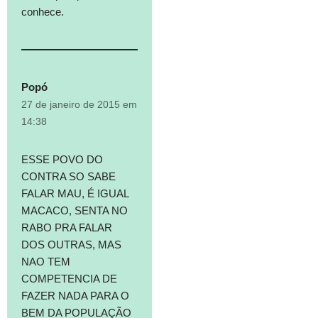
conhece.
Popó
27 de janeiro de 2015 em
14:38
ESSE POVO DO
CONTRA SO SABE
FALAR MAU, É IGUAL
MACACO, SENTA NO
RABO PRA FALAR
DOS OUTRAS, MAS
NAO TEM
COMPETENCIA DE
FAZER NADA PARA O
BEM DA POPULAÇÃO