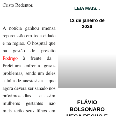
Cristo Redentor.
LEIA MAIS...
13 de janeiro de
2026
A notícia ganhou imensa
repercussão em toda cidade
e na região. O hospital que
na gestão do prefeito
Rodrigo
à frente da
Prefeitura enfrenta graves
problemas, sendo um deles
a falta de anestesista – que
agora deverá ser sanado nos
próximos dias – e assim
FLÁVIO
mulheres gestantes não
BOLSONARO
mais terão seus filhos em