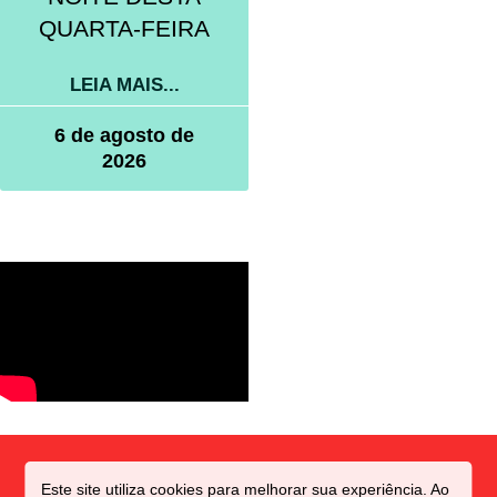
QUARTA-FEIRA
LEIA MAIS...
6 de agosto de
2026
Este site utiliza cookies para melhorar sua experiência. Ao