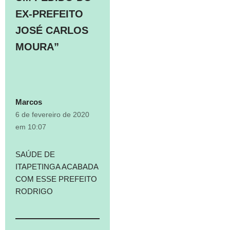
EX-PREFEITO
JOSÉ CARLOS
MOURA”
Marcos
6 de fevereiro de 2020
em 10:07
SAÚDE DE
ITAPETINGA ACABADA
COM ESSE PREFEITO
RODRIGO