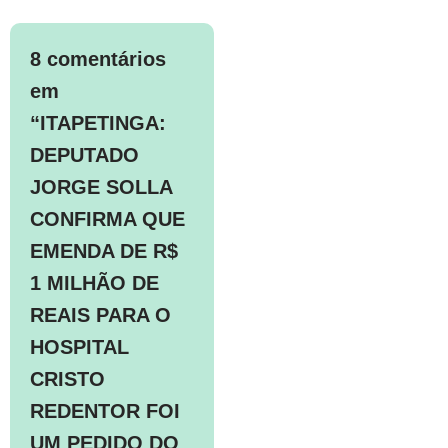
8 comentários
em
“ITAPETINGA:
DEPUTADO
JORGE SOLLA
CONFIRMA QUE
EMENDA DE R$
1 MILHÃO DE
REAIS PARA O
HOSPITAL
CRISTO
REDENTOR FOI
UM PEDIDO DO