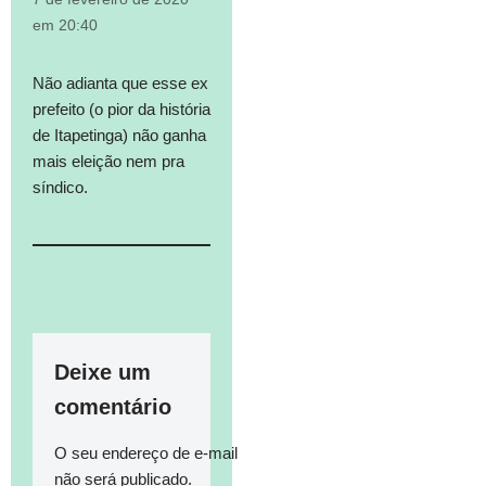
em 20:40
Não adianta que esse ex
prefeito (o pior da história
de Itapetinga) não ganha
mais eleição nem pra
síndico.
Deixe um
comentário
O seu endereço de e-mail
não será publicado.