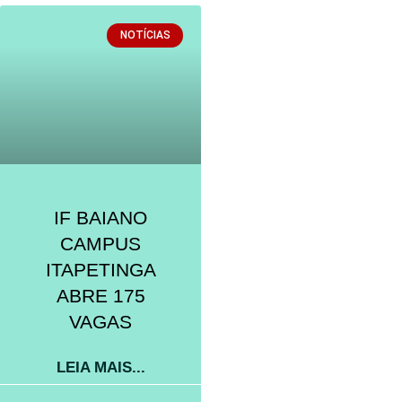
NOTÍCIAS
IF BAIANO
CAMPUS
ITAPETINGA
ABRE 175
VAGAS
LEIA MAIS...