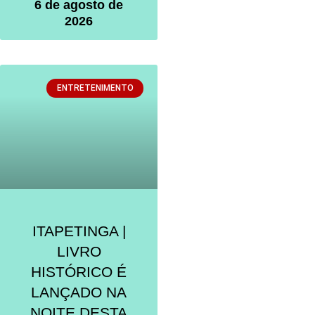
6 de agosto de
2026
ENTRETENIMENTO
ITAPETINGA |
LIVRO
HISTÓRICO É
LANÇADO NA
NOITE DESTA