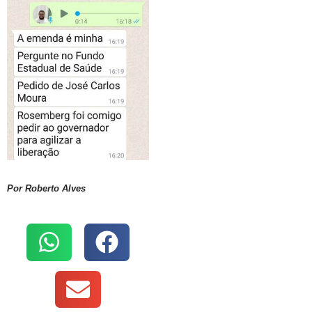
Por Roberto Alves