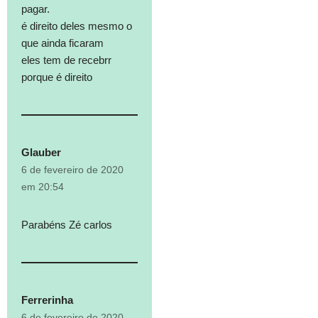
pagar.
é direito deles mesmo o
que ainda ficaram
eles tem de recebrr
porque é direito
Glauber
6 de fevereiro de 2020
em 20:54
Parabéns Zé carlos
Ferrerinha
6 de fevereiro de 2020