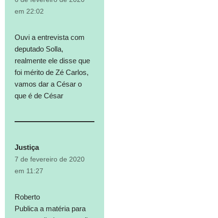
em 22:02
Ouvi a entrevista com
deputado Solla,
realmente ele disse que
foi mérito de Zé Carlos,
vamos dar a César o
que é de César
Justiça
7 de fevereiro de 2020
em 11:27
Roberto
Publica a matéria para