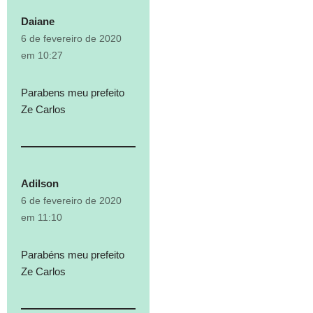
Daiane
6 de fevereiro de 2020
em 10:27
Parabens meu prefeito
Ze Carlos
Adilson
6 de fevereiro de 2020
em 11:10
Parabéns meu prefeito
Ze Carlos