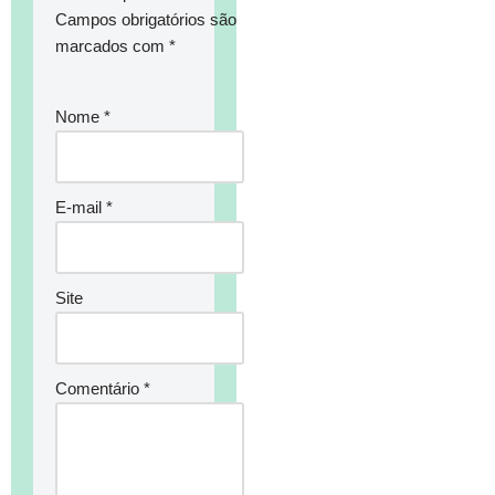
Campos obrigatórios são
marcados com
*
Nome
*
E-mail
*
Site
Comentário
*