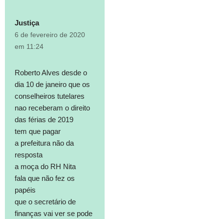
Justiça
6 de fevereiro de 2020
em 11:24
Roberto Alves desde o
dia 10 de janeiro que os
conselheiros tutelares
nao receberam o direito
das férias de 2019
tem que pagar
a prefeitura não da
resposta
a moça do RH Nita
fala que não fez os
papéis
que o secretário de
finanças vai ver se pode