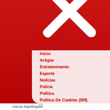
Inicio
Artigos
Entretenimento
Esporte
Notícias
Polícia
Política
Política De Cookies (BR)