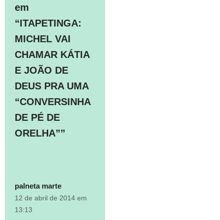
em
“ITAPETINGA:
MICHEL VAI
CHAMAR KÁTIA
E JOÃO DE
DEUS PRA UMA
“CONVERSINHA
DE PÉ DE
ORELHA””
palneta marte
12 de abril de 2014 em
13:13