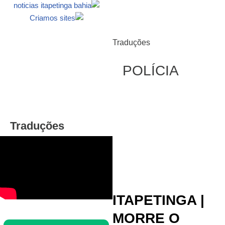
Traduções
POLÍCIA
Traduções
ITAPETINGA |
MORRE O