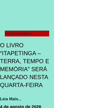
Entretenimento
O LIVRO
“ITAPETINGA –
TERRA, TEMPO E
MEMÓRIA” SERÁ
LANÇADO NESTA
QUARTA-FEIRA
Leia Mais...
4 de agosto de 2026