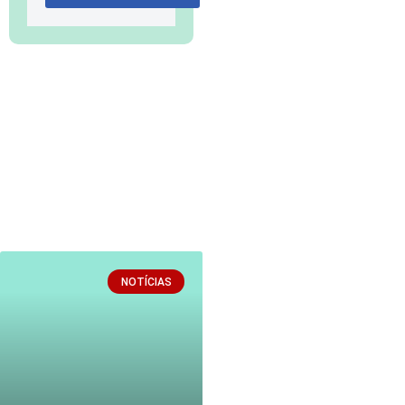
NOTÍCIAS