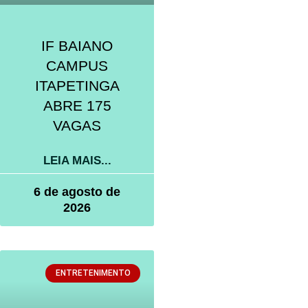
IF BAIANO
CAMPUS
ITAPETINGA
ABRE 175
VAGAS
LEIA MAIS...
6 de agosto de
2026
ENTRETENIMENTO