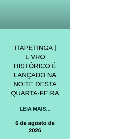
ITAPETINGA |
LIVRO
HISTÓRICO É
LANÇADO NA
NOITE DESTA
QUARTA-FEIRA
LEIA MAIS...
6 de agosto de
2026