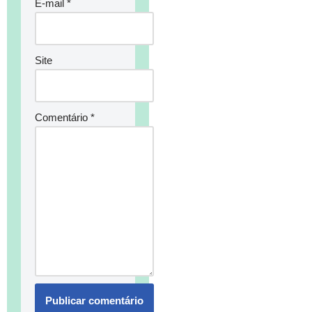
E-mail
*
Site
Comentário
*