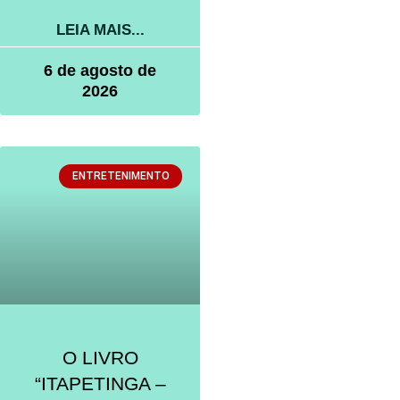
LEIA MAIS...
6 de agosto de
2026
ENTRETENIMENTO
O LIVRO
“ITAPETINGA –