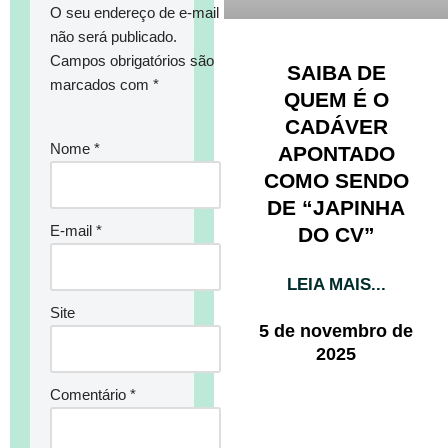
O seu endereço de e-mail
não será publicado.
Campos obrigatórios são
SAIBA DE
marcados com
*
QUEM É O
CADÁVER
Nome
*
APONTADO
COMO SENDO
DE “JAPINHA
E-mail
*
DO CV”
LEIA MAIS...
Site
5 de novembro de
2025
Comentário
*