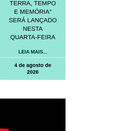
TERRA, TEMPO
E MEMÓRIA”
SERÁ LANÇADO
NESTA
QUARTA-FEIRA
LEIA MAIS...
4 de agosto de
2026