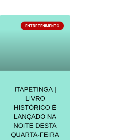
ENTRETENIMENTO
ITAPETINGA |
LIVRO
HISTÓRICO É
LANÇADO NA
NOITE DESTA
QUARTA-FEIRA