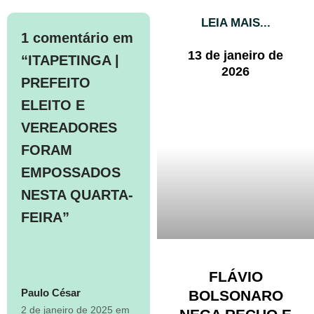
LEIA MAIS...
1 comentário em
13 de janeiro de
“ITAPETINGA |
2026
PREFEITO
ELEITO E
VEREADORES
FORAM
EMPOSSADOS
NESTA QUARTA-
FEIRA”
FLÁVIO
Paulo César
BOLSONARO
2 de janeiro de 2025 em