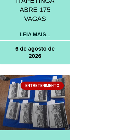
ITAPETINGA
ABRE 175
VAGAS
LEIA MAIS...
6 de agosto de
2026
ENTRETENIMENTO