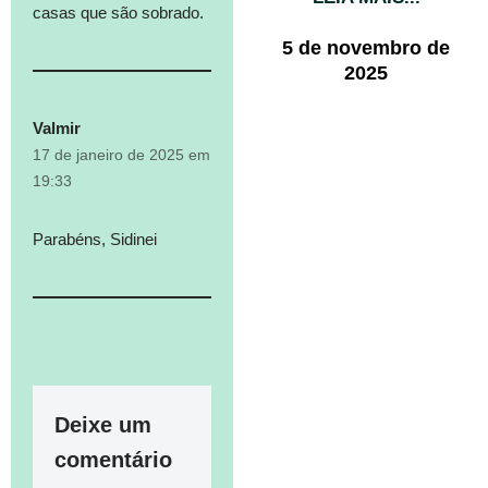
casas que são sobrado.
5 de novembro de
2025
Valmir
17 de janeiro de 2025 em
19:33
Parabéns, Sidinei
Deixe um
comentário