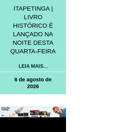
ITAPETINGA |
LIVRO
HISTÓRICO É
LANÇADO NA
NOITE DESTA
QUARTA-FEIRA
LEIA MAIS...
6 de agosto de
2026