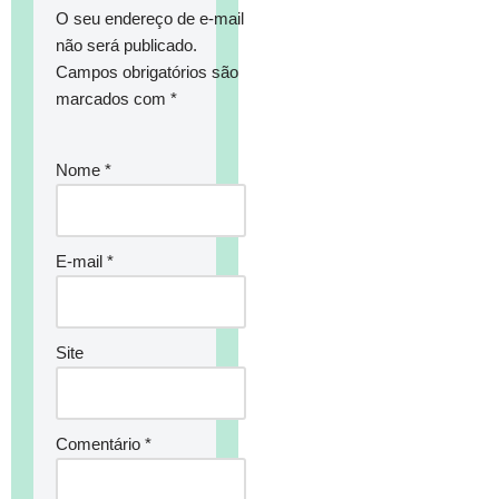
O seu endereço de e-mail
não será publicado.
Campos obrigatórios são
marcados com
*
Nome
*
E-mail
*
Site
Comentário
*