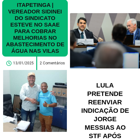
ITAPETINGA |
VEREADOR SIDINEI
DO SINDICATO
ESTEVE NO SAAE
PARA COBRAR
MELHORIAS NO
ABASTECIMENTO DE
ÁGUA NAS VILAS
13/01/2025
2 Comentários
LULA
PRETENDE
REENVIAR
INDICAÇÃO DE
JORGE
MESSIAS AO
STF APÓS