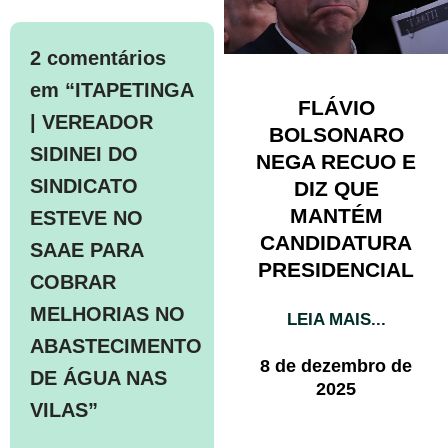
2 comentários
em “ITAPETINGA
FLÁVIO
| VEREADOR
BOLSONARO
SIDINEI DO
NEGA RECUO E
SINDICATO
DIZ QUE
MANTÉM
ESTEVE NO
CANDIDATURA
SAAE PARA
PRESIDENCIAL
COBRAR
MELHORIAS NO
LEIA MAIS...
ABASTECIMENTO
8 de dezembro de
DE ÁGUA NAS
2025
VILAS”