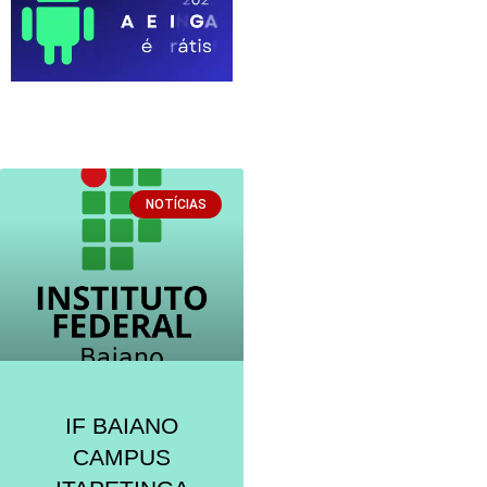
NOTÍCIAS
IF BAIANO
CAMPUS