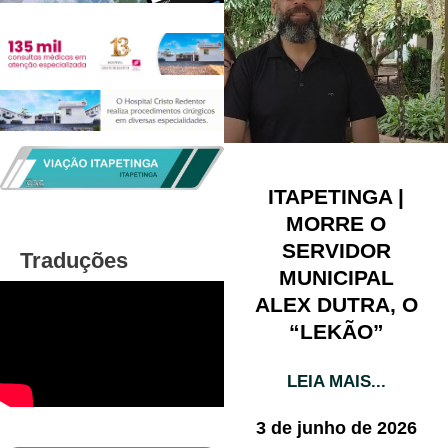
ITAPETINGA |
MORRE O
SERVIDOR
Traduções
MUNICIPAL
ALEX DUTRA, O
“LEKÃO”
LEIA MAIS...
3 de junho de 2026