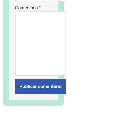
Comentário
*