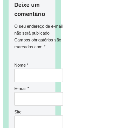
Deixe um
comentário
O seu endereço de e-mail
não será publicado.
Campos obrigatórios são
marcados com
*
Nome
*
E-mail
*
Site