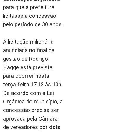
para que a prefeitura
licitasse a concessão
pelo período de 30 anos.
A licitação milionária
anunciada no final da
gestão de Rodrigo
Hagge está prevista
para ocorrer nesta
terça-feira 17.12 às 10h.
De acordo com a Lei
Orgânica do município, a
concessão precisa ser
aprovada pela Câmara
de vereadores por
dois