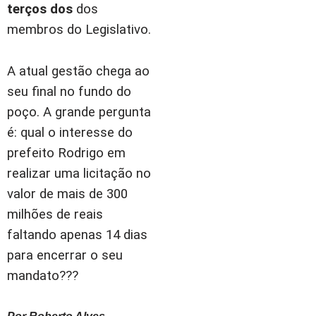
terços dos
dos
membros do Legislativo.
A atual gestão chega ao
seu final no fundo do
poço. A grande pergunta
é: qual o interesse do
prefeito Rodrigo em
realizar uma licitação no
valor de mais de 300
milhões de reais
faltando apenas 14 dias
para encerrar o seu
mandato???