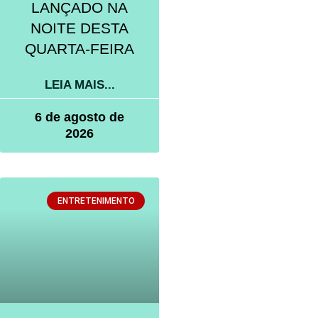
LANÇADO NA
NOITE DESTA
QUARTA-FEIRA
LEIA MAIS...
6 de agosto de
2026
ENTRETENIMENTO