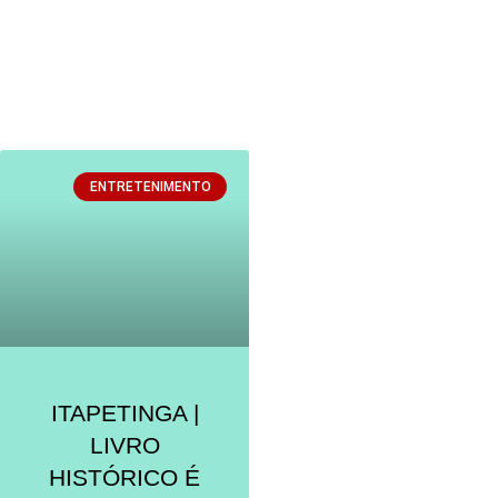
ENTRETENIMENTO
ITAPETINGA |
LIVRO
HISTÓRICO É