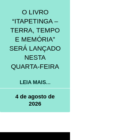
O LIVRO
“ITAPETINGA –
TERRA, TEMPO
E MEMÓRIA”
SERÁ LANÇADO
NESTA
QUARTA-FEIRA
LEIA MAIS...
4 de agosto de
2026