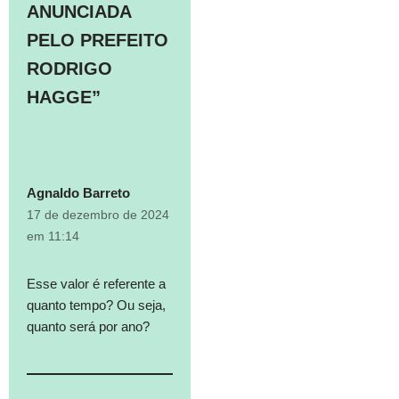
ANUNCIADA
PELO PREFEITO
RODRIGO
HAGGE”
Agnaldo Barreto
17 de dezembro de 2024
em 11:14
Esse valor é referente a
quanto tempo? Ou seja,
quanto será por ano?