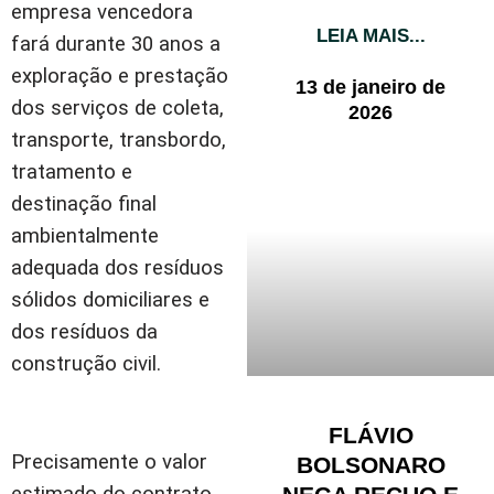
empresa vencedora
LEIA MAIS...
fará durante 30 anos a
exploração e prestação
13 de janeiro de
dos serviços de coleta,
2026
transporte, transbordo,
tratamento e
destinação final
ambientalmente
adequada dos resíduos
sólidos domiciliares e
dos resíduos da
construção civil.
FLÁVIO
Precisamente o valor
BOLSONARO