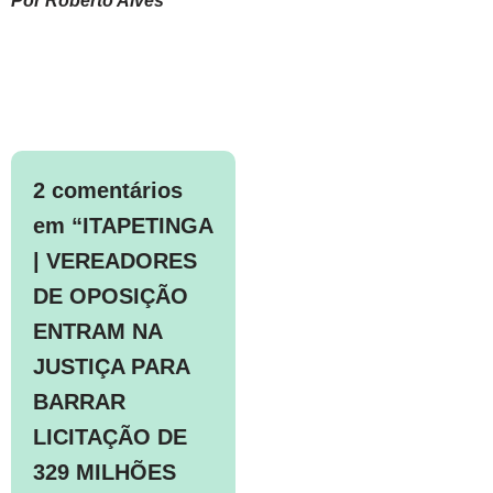
Por Roberto Alves
2 comentários
em “ITAPETINGA
| VEREADORES
DE OPOSIÇÃO
ENTRAM NA
JUSTIÇA PARA
BARRAR
LICITAÇÃO DE
329 MILHÕES