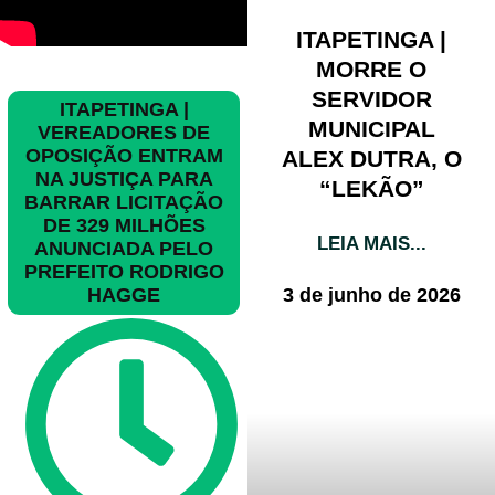
ITAPETINGA |
MORRE O
SERVIDOR
ITAPETINGA |
MUNICIPAL
VEREADORES DE
OPOSIÇÃO ENTRAM
ALEX DUTRA, O
NA JUSTIÇA PARA
“LEKÃO”
BARRAR LICITAÇÃO
DE 329 MILHÕES
LEIA MAIS...
ANUNCIADA PELO
PREFEITO RODRIGO
3 de junho de 2026
HAGGE