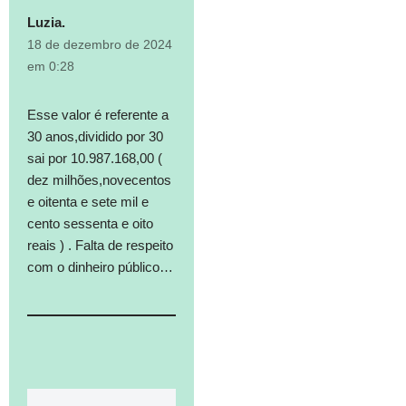
Luzia.
18 de dezembro de 2024
em 0:28
Esse valor é referente a
30 anos,dividido por 30
sai por 10.987.168,00 (
dez milhões,novecentos
e oitenta e sete mil e
cento sessenta e oito
reais ) . Falta de respeito
com o dinheiro público…