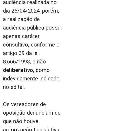
audiência realizada no
dia 26/04/2024, porém,
a realização de
audiência pública possui
apenas caráter
consultivo, conforme o
artigo 39 da lei
8.666/1993, e não
deliberativo
, como
indevidamente indicado
no edital.
Os vereadores de
oposição denunciam de
que não houve
autorização Legislativa