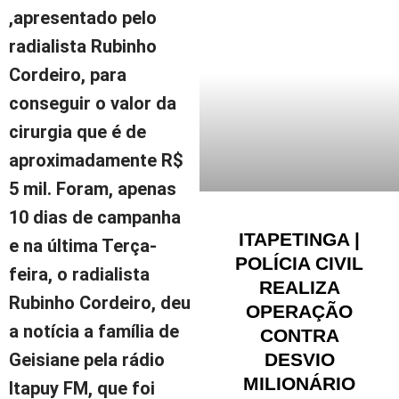
,apresentado pelo
radialista Rubinho
Cordeiro, para
conseguir o valor da
cirurgia que é de
aproximadamente R$
5 mil. Foram, apenas
10 dias de campanha
ITAPETINGA |
e na última Terça-
POLÍCIA CIVIL
feira, o radialista
REALIZA
Rubinho Cordeiro, deu
OPERAÇÃO
a notícia a família de
CONTRA
DESVIO
Geisiane pela rádio
MILIONÁRIO
Itapuy FM, que foi