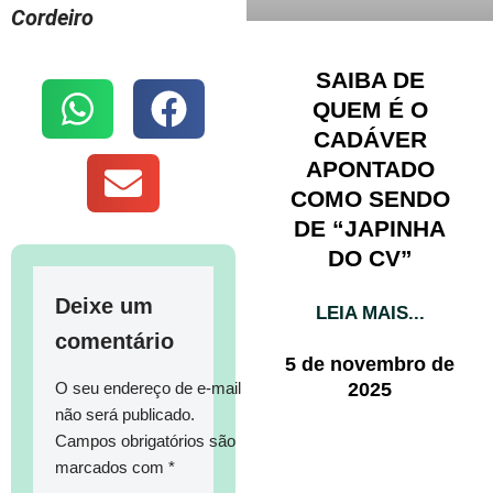
Cordeiro
SAIBA DE
QUEM É O
CADÁVER
APONTADO
COMO SENDO
DE “JAPINHA
DO CV”
Deixe um
LEIA MAIS...
comentário
5 de novembro de
2025
O seu endereço de e-mail
não será publicado.
Campos obrigatórios são
marcados com
*