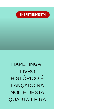
ENTRETENIMENTO
ITAPETINGA |
LIVRO
HISTÓRICO É
LANÇADO NA
NOITE DESTA
QUARTA-FEIRA