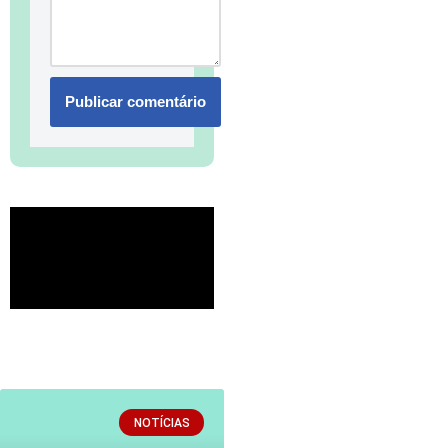
NOTÍCIAS