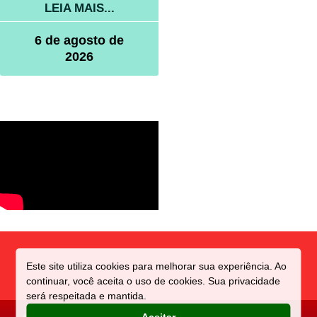
LEIA MAIS...
6 de agosto de
2026
Este site utiliza cookies para melhorar sua experiência. Ao
continuar, você aceita o uso de cookies. Sua privacidade
será respeitada e mantida.