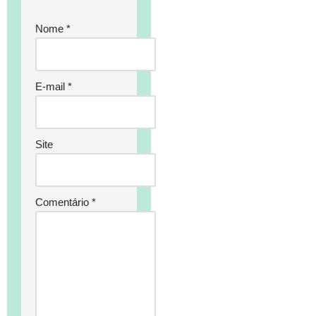
Nome
*
E-mail
*
Site
Comentário
*