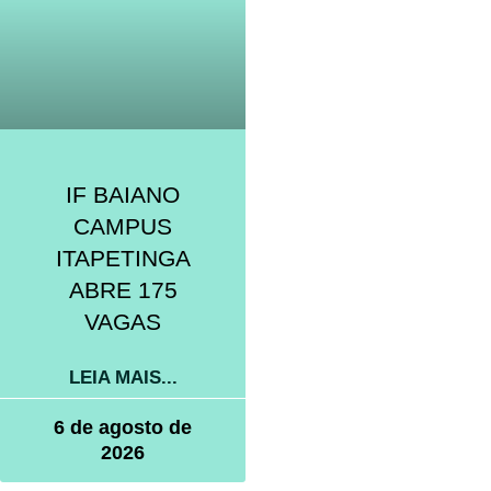
IF BAIANO
CAMPUS
ITAPETINGA
ABRE 175
VAGAS
LEIA MAIS...
6 de agosto de
2026