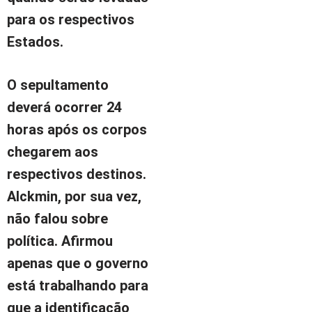
para os respectivos
Estados.
O sepultamento
deverá ocorrer 24
horas após os corpos
chegarem aos
respectivos destinos.
Alckmin, por sua vez,
não falou sobre
política. Afirmou
apenas que o governo
está trabalhando para
que a identificação