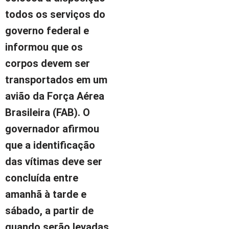
todos os serviços do
governo federal e
informou que os
corpos devem ser
transportados em um
avião da Força Aérea
Brasileira (FAB). O
governador afirmou
que a identificação
das vítimas deve ser
concluída entre
amanhã à tarde e
sábado, a partir de
quando serão levadas