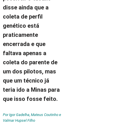
disse ainda que a
coleta de perfil
genético está
praticamente
encerrada e que
faltava apenas a
coleta do parente de
um dos pilotos, mas
que um técnico já
teria ido a Minas para
que isso fosse feito.
Por Igor Gadelha, Mateus Coutinho e
Valmar Hupsel Filho