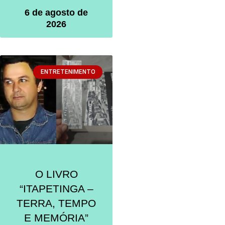
6 de agosto de
2026
ENTRETENIMENTO
O LIVRO
“ITAPETINGA –
TERRA, TEMPO
E MEMÓRIA”