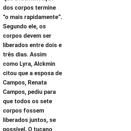
dos corpos termine
“o mais rapidamente”.
Segundo ele, os
corpos devem ser
liberados entre dois e
três dias. Assim
como Lyra, Alckmin
citou que a esposa de
Campos, Renata
Campos, pediu para
que todos os sete
corpos fossem
liberados juntos, se
possível. O tucano