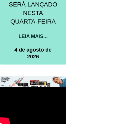
SERÁ LANÇADO
NESTA
QUARTA-FEIRA
LEIA MAIS...
4 de agosto de
2026