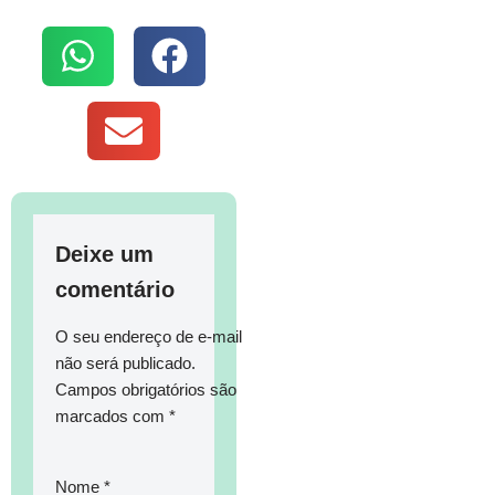
Deixe um
comentário
O seu endereço de e-mail
não será publicado.
Campos obrigatórios são
marcados com
*
Nome
*