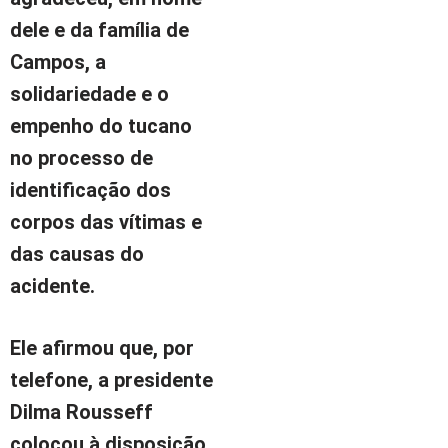
dele e da família de
Campos, a
solidariedade e o
empenho do tucano
no processo de
identificação dos
corpos das vítimas e
das causas do
acidente.
Ele afirmou que, por
telefone, a presidente
Dilma Rousseff
colocou à disposição