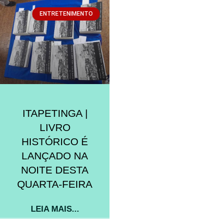
ENTRETENIMENTO
ITAPETINGA |
LIVRO
HISTÓRICO É
LANÇADO NA
NOITE DESTA
QUARTA-FEIRA
LEIA MAIS...