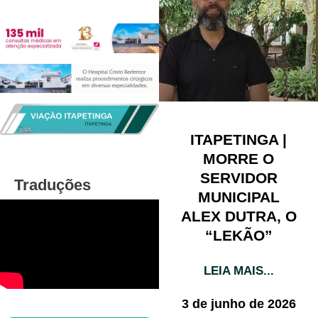
ITAPETINGA |
MORRE O
SERVIDOR
Traduções
MUNICIPAL
ALEX DUTRA, O
“LEKÃO”
LEIA MAIS...
3 de junho de 2026