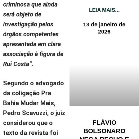
criminosa que ainda
LEIA MAIS...
será objeto de
investigação pelos
13 de janeiro de
2026
órgãos competentes
apresentada em clara
associação à figura de
Rui Costa”.
Segundo o advogado
da coligação Pra
Bahia Mudar Mais,
Pedro Scavuzzi, o juiz
FLÁVIO
considerou que o
BOLSONARO
texto da revista foi