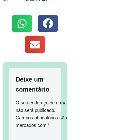
Deixe um
comentário
O seu endereço de e-mail
não será publicado.
Campos obrigatórios são
marcados com
*