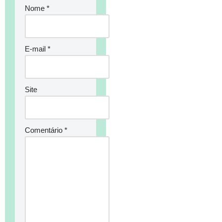
Nome
*
E-mail
*
Site
Comentário
*