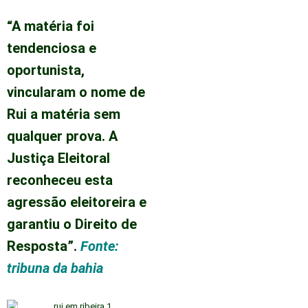
“A matéria foi
tendenciosa e
oportunista,
vincularam o nome de
Rui a matéria sem
qualquer prova. A
Justiça Eleitoral
reconheceu esta
agressão eleitoreira e
garantiu o Direito de
Resposta”.
Fonte:
tribuna da bahia