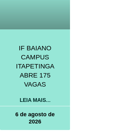
IF BAIANO
CAMPUS
ITAPETINGA
ABRE 175
VAGAS
LEIA MAIS...
6 de agosto de
2026