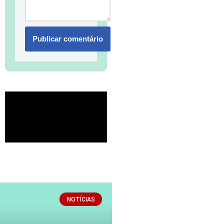
NOTÍCIAS