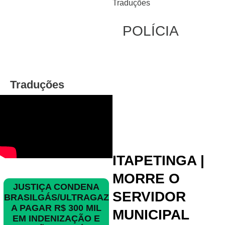
Traduções
POLÍCIA
Traduções
ITAPETINGA |
MORRE O
JUSTIÇA CONDENA
SERVIDOR
BRASILGÁS/ULTRAGAZ
A PAGAR R$ 300 MIL
MUNICIPAL
EM INDENIZAÇÃO E