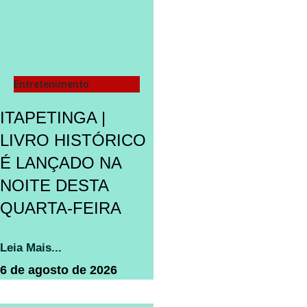
Entretenimento
ITAPETINGA |
LIVRO HISTÓRICO
É LANÇADO NA
NOITE DESTA
QUARTA-FEIRA
Leia Mais...
6 de agosto de 2026