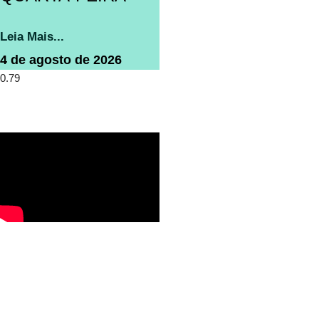
Leia Mais...
4 de agosto de 2026