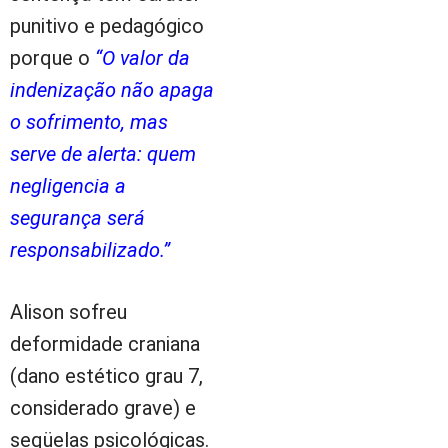
punitivo e pedagógico
porque o
“O valor da
indenização não apaga
o sofrimento, mas
serve de alerta: quem
negligencia a
segurança será
responsabilizado.”
Alison sofreu
deformidade craniana
(dano estético grau 7,
considerado grave) e
seqüelas psicológicas.