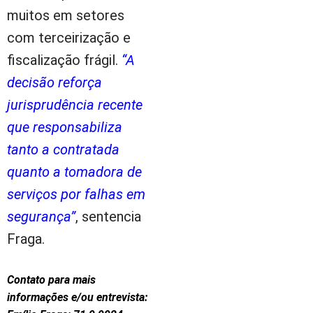
muitos em setores
com terceirização e
fiscalização frágil.
“A
decisão reforça
jurisprudência recente
que responsabiliza
tanto a contratada
quanto a tomadora de
serviços por falhas em
segurança”
, sentencia
Fraga.
Contato para mais
informações e/ou entrevista: