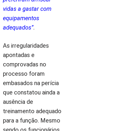
vidas a gastar com
equipamentos
adequados”
.
As irregularidades
apontadas e
comprovadas no
processo foram
embasados na perícia
que constatou ainda a
ausência de
treinamento adequado
para a função. Mesmo
sendo os funcionários