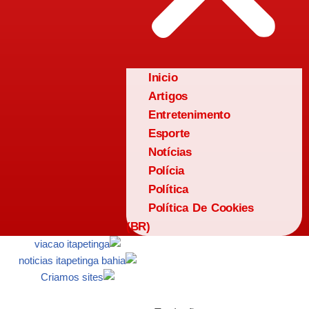
Inicio
Artigos
Entretenimento
Esporte
Notícias
Polícia
Política
Política De Cookies
(BR)