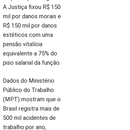
A Justiça fixou R$ 150
mil por danos morais e
R$ 150 mil por danos
estéticos com uma
pensão vitalícia
equivalente a 75% do
piso salarial da função.
Dados do Ministério
Público do Trabalho
(MPT) mostram que o
Brasil registra mais de
500 mil acidentes de
trabalho por ano,