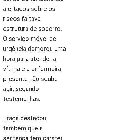
alertados sobre os
riscos faltava
estrutura de socorro.
O serviço móvel de
urgência demorou uma
hora para atender a
vítima e a enfermeira
presente não soube
agir, segundo
testemunhas.
Fraga destacou
também que a
sentença tem caráter