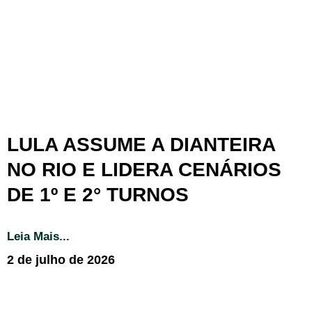
LULA ASSUME A DIANTEIRA
NO RIO E LIDERA CENÁRIOS
DE 1º E 2° TURNOS
Leia Mais...
2 de julho de 2026