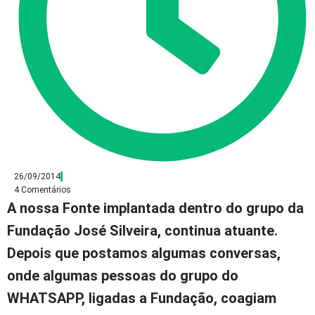
26/09/2014
4 Comentários
A nossa Fonte implantada dentro do grupo da
Fundação José Silveira, continua atuante.
Depois que postamos algumas conversas,
onde algumas pessoas do grupo do
WHATSAPP
, ligadas a Fundação, coagiam