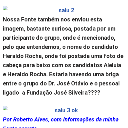
Nossa Fonte também nos enviou esta
imagem, bastante curiosa, postada por um
participante do grupo, onde é mencionado,
pelo que entendemos, o nome do candidato
Heraldo Rocha, onde foi postada uma foto de
cabeça para baixo com os candidatos Aleluia
e Heraldo Rocha. Estaria havendo uma briga
entre o grupo do Dr. José Otávio e o pessoal
ligado a Fundação José Silveira????
Por Roberto Alves, com informações da minha