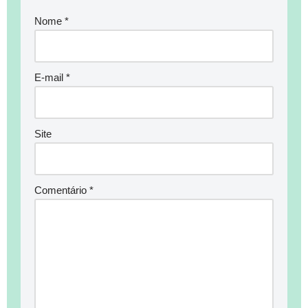
Nome
*
E-mail
*
Site
Comentário
*