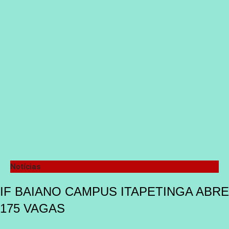
Notícias
IF BAIANO CAMPUS ITAPETINGA ABRE
175 VAGAS