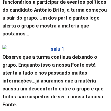
funcionários a participar de eventos políticos
do candidato Antônio Brito, a turma começou
a sair do grupo. Um dos participantes logo
alerta o grupo e mostra a matéria que
postamos…
Observe que a turma continua deixando o
grupo. Enquanto isso a nossa Fonte está
atenta a tudo e nos passando muitas
informações…já apuramos que a matéria
causou um desconforto entre o grupo e que
todos são suspeitos de ser a nossa famosa
Fonte.