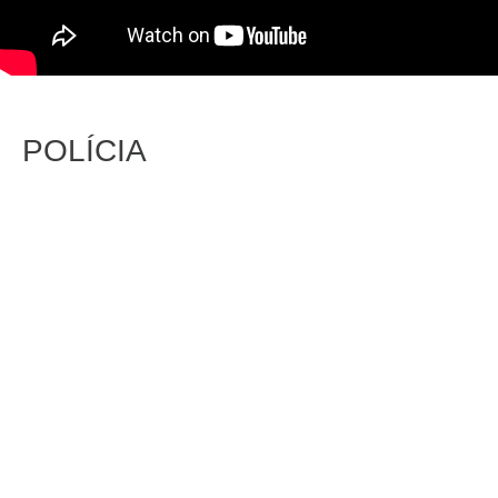
POLÍCIA