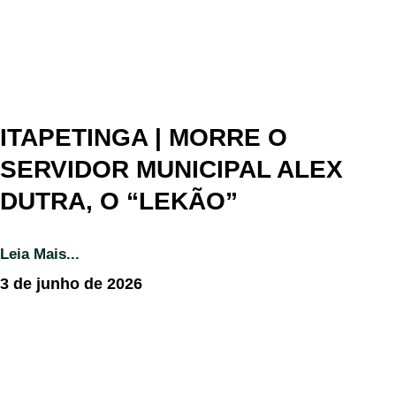
ITAPETINGA | MORRE O
SERVIDOR MUNICIPAL ALEX
DUTRA, O “LEKÃO”
Leia Mais...
3 de junho de 2026