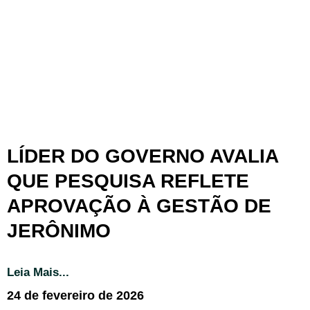
LÍDER DO GOVERNO AVALIA
QUE PESQUISA REFLETE
APROVAÇÃO À GESTÃO DE
JERÔNIMO
Leia Mais...
24 de fevereiro de 2026