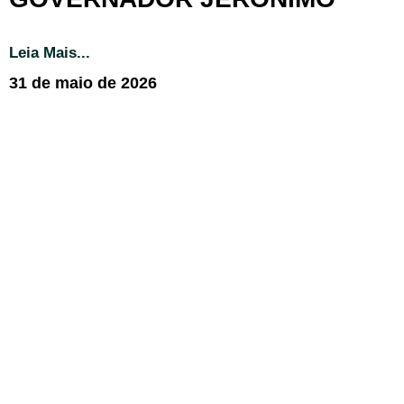
Leia Mais...
31 de maio de 2026