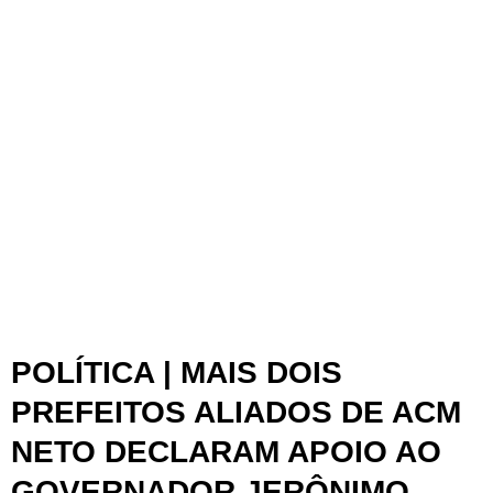
POLÍTICA | MAIS DOIS
PREFEITOS ALIADOS DE ACM
NETO DECLARAM APOIO AO
GOVERNADOR JERÔNIMO