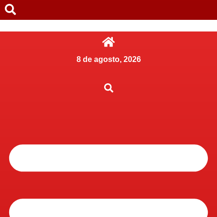
8 de agosto, 2026