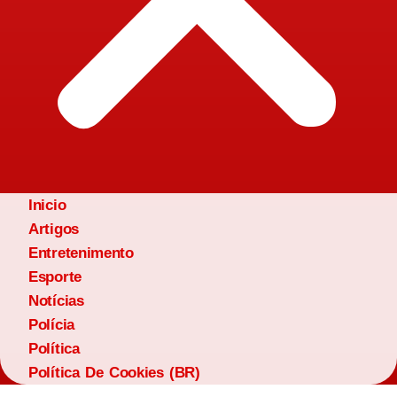
Inicio
Artigos
Entretenimento
Esporte
Notícias
Polícia
Política
Política De Cookies (BR)