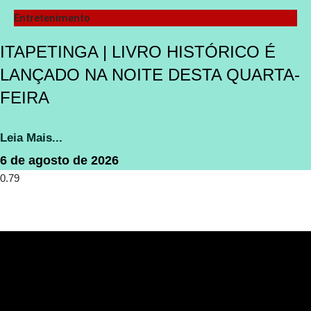
Entretenimento
ITAPETINGA | LIVRO HISTÓRICO É
LANÇADO NA NOITE DESTA QUARTA-
FEIRA
Leia Mais...
6 de agosto de 2026