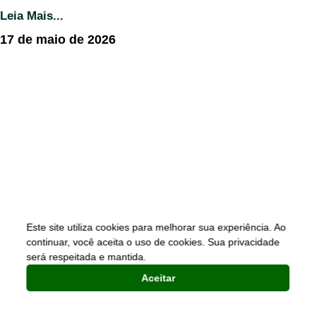
Leia Mais...
17 de maio de 2026
Este site utiliza cookies para melhorar sua experiência. Ao
continuar, você aceita o uso de cookies. Sua privacidade
será respeitada e mantida.
Aceitar