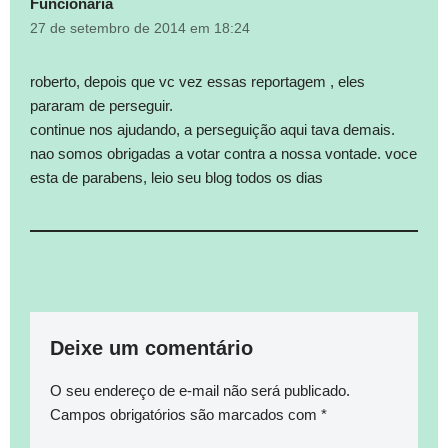
Funcionária
27 de setembro de 2014 em 18:24
roberto, depois que vc vez essas reportagem , eles
pararam de perseguir.
continue nos ajudando, a perseguição aqui tava demais.
nao somos obrigadas a votar contra a nossa vontade. voce
esta de parabens, leio seu blog todos os dias
Deixe um comentário
O seu endereço de e-mail não será publicado.
Campos obrigatórios são marcados com
*