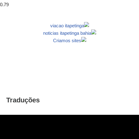
Traduções