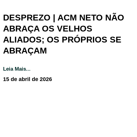
DESPREZO | ACM NETO NÃO
ABRAÇA OS VELHOS
ALIADOS; OS PRÓPRIOS SE
ABRAÇAM
Leia Mais...
15 de abril de 2026