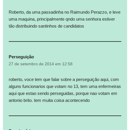
Roberto, da uma passadinha no Raimundo Perazzo, e leve
uma maquina, principalmente qndo uma senhora estiver
tão distribuindo santinhos de candidatos
Perseguição
27 de setembro de 2014 em 12:58
roberto, voce tem que falar sobre a perseguição aqui, com
alguns funcionarios que votam no 13, tem uma enfermeiras
aqui que estao sendo perseguidas, porque nao votam em
antonio brito. tem muita coisa acontecendo