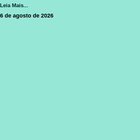
Leia Mais...
6 de agosto de 2026