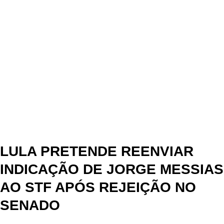
LULA PRETENDE REENVIAR
INDICAÇÃO DE JORGE MESSIAS
AO STF APÓS REJEIÇÃO NO
SENADO