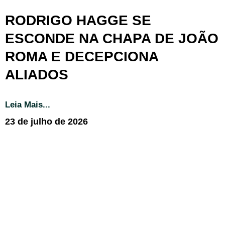
RODRIGO HAGGE SE
ESCONDE NA CHAPA DE JOÃO
ROMA E DECEPCIONA
ALIADOS
Leia Mais...
23 de julho de 2026