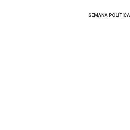
SEMANA POLÍTICA