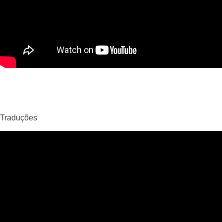
Traduções