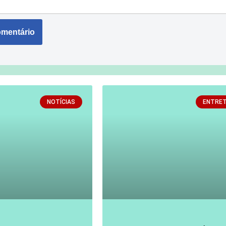
NOTÍCIAS
ENTRE