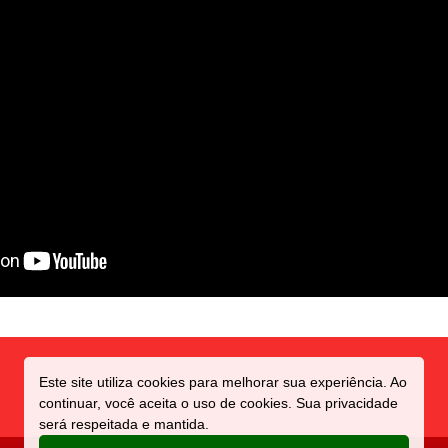
Este site utiliza cookies para melhorar sua experiência. Ao
continuar, você aceita o uso de cookies. Sua privacidade
será respeitada e mantida.