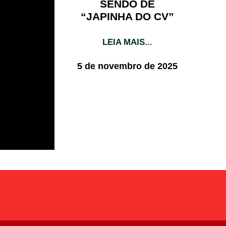
SENDO DE
“JAPINHA DO CV”
LEIA MAIS...
5 de novembro de 2025