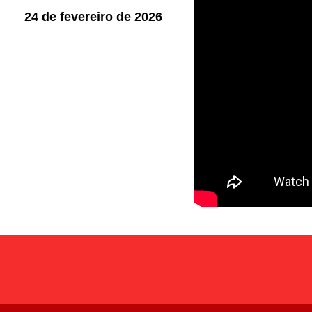
24 de fevereiro de 2026