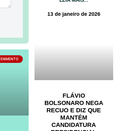
LEIA MAIS...
13 de janeiro de 2026
TENIMENTO
FLÁVIO
BOLSONARO NEGA
RECUO E DIZ QUE
MANTÉM
CANDIDATURA