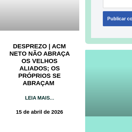
DESPREZO | ACM
NETO NÃO ABRAÇA
OS VELHOS
ALIADOS; OS
PRÓPRIOS SE
ABRAÇAM
LEIA MAIS...
15 de abril de 2026