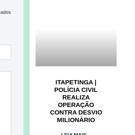
cados
ITAPETINGA |
POLÍCIA CIVIL
REALIZA
OPERAÇÃO
CONTRA DESVIO
MILIONÁRIO