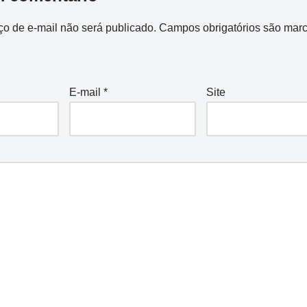
o de e-mail não será publicado.
Campos obrigatórios são mar
E-mail
*
Site