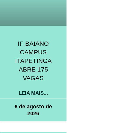
IF BAIANO
CAMPUS
ITAPETINGA
ABRE 175
VAGAS
LEIA MAIS...
6 de agosto de
2026