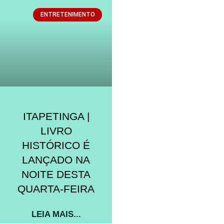
ENTRETENIMENTO
ITAPETINGA |
LIVRO
HISTÓRICO É
LANÇADO NA
NOITE DESTA
QUARTA-FEIRA
LEIA MAIS...