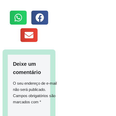
Deixe um
comentário
O seu endereço de e-mail
não será publicado.
Campos obrigatórios são
marcados com
*