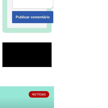
NOTÍCIAS