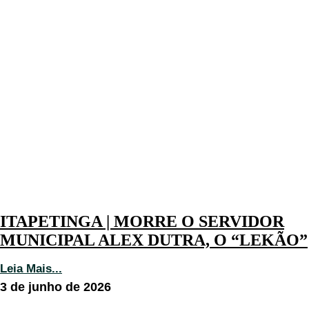
ITAPETINGA | MORRE O SERVIDOR
MUNICIPAL ALEX DUTRA, O “LEKÃO”
Leia Mais...
3 de junho de 2026