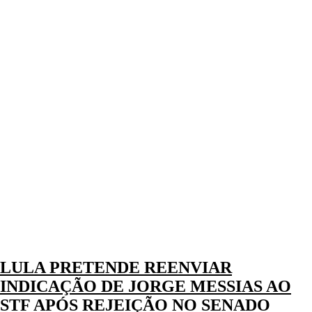
LULA PRETENDE REENVIAR
INDICAÇÃO DE JORGE MESSIAS AO
STF APÓS REJEIÇÃO NO SENADO