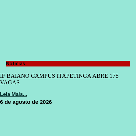
Notícias
IF BAIANO CAMPUS ITAPETINGA ABRE 175
VAGAS
Leia Mais...
6 de agosto de 2026