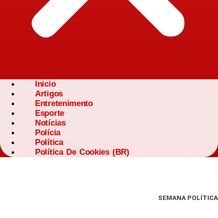
Inicio
Artigos
Entretenimento
Esporte
Notícias
Polícia
Política
Política De Cookies (BR)
SEMANA POLÍTICA