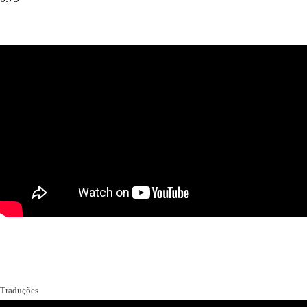
Traduções