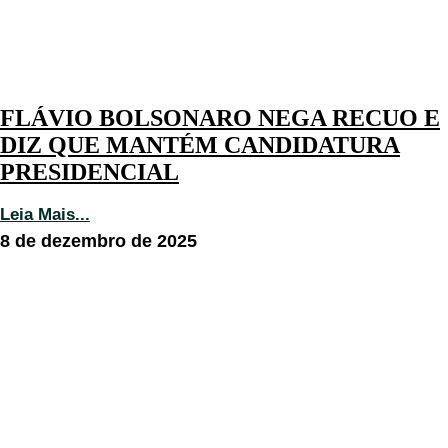
FLÁVIO BOLSONARO NEGA RECUO E
DIZ QUE MANTÉM CANDIDATURA
PRESIDENCIAL
Leia Mais...
8 de dezembro de 2025