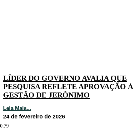
LÍDER DO GOVERNO AVALIA QUE
PESQUISA REFLETE APROVAÇÃO À
GESTÃO DE JERÔNIMO
Leia Mais...
24 de fevereiro de 2026