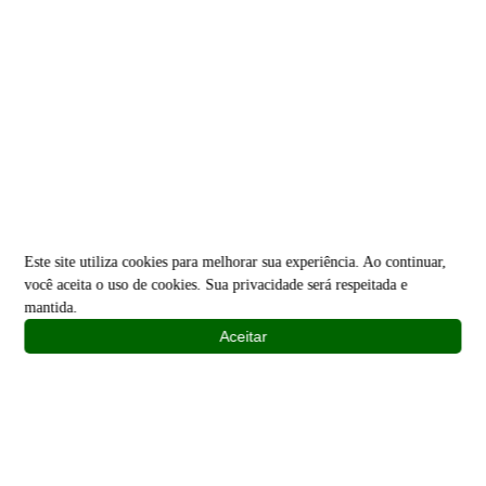
Este site utiliza cookies para melhorar sua experiência. Ao continuar,
você aceita o uso de cookies. Sua privacidade será respeitada e
mantida.
Aceitar