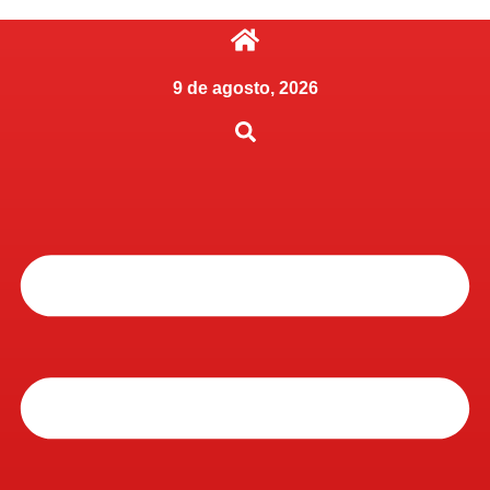
9 de agosto, 2026