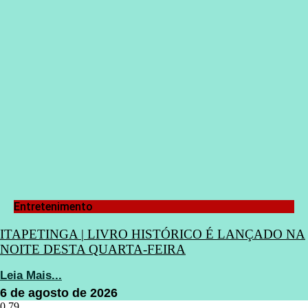
Entretenimento
ITAPETINGA | LIVRO HISTÓRICO É LANÇADO NA
NOITE DESTA QUARTA-FEIRA
Leia Mais...
6 de agosto de 2026