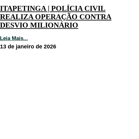
ITAPETINGA | POLÍCIA CIVIL
REALIZA OPERAÇÃO CONTRA
DESVIO MILIONÁRIO
Leia Mais...
13 de janeiro de 2026