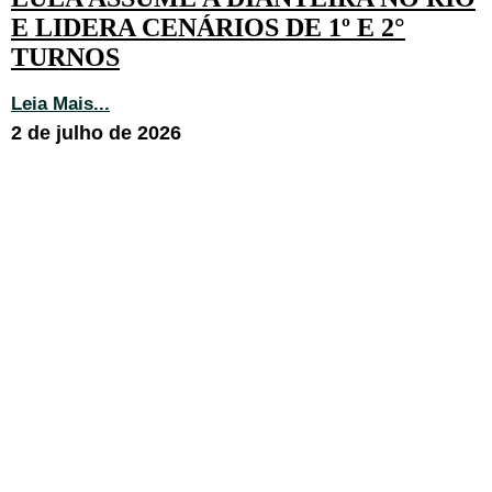
E LIDERA CENÁRIOS DE 1º E 2°
TURNOS
Leia Mais...
2 de julho de 2026