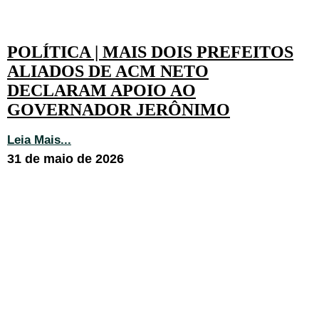
POLÍTICA | MAIS DOIS PREFEITOS
ALIADOS DE ACM NETO
DECLARAM APOIO AO
GOVERNADOR JERÔNIMO
Leia Mais...
31 de maio de 2026