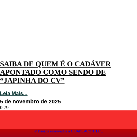
SAIBA DE QUEM É O CADÁVER
APONTADO COMO SENDO DE
“JAPINHA DO CV”
Leia Mais...
5 de novembro de 2025
©️ Direitos reservados a CIDADE ACONTECE