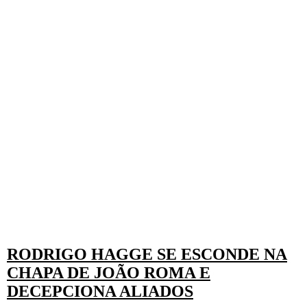
RODRIGO HAGGE SE ESCONDE NA
CHAPA DE JOÃO ROMA E
DECEPCIONA ALIADOS