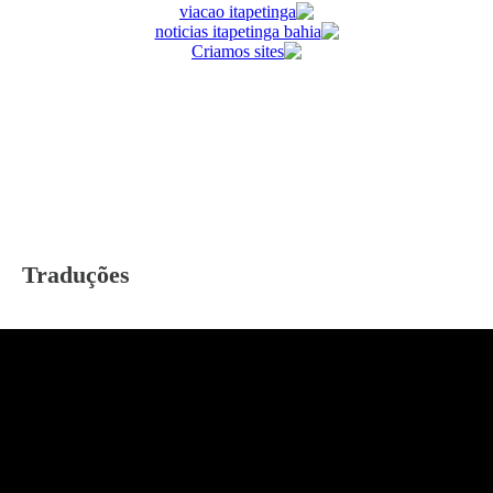
Traduções