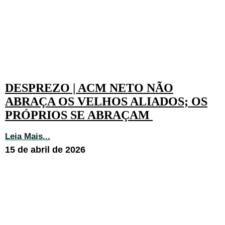
DESPREZO | ACM NETO NÃO
ABRAÇA OS VELHOS ALIADOS; OS
PRÓPRIOS SE ABRAÇAM
Leia Mais...
15 de abril de 2026