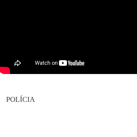
POLÍCIA