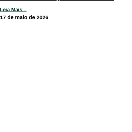
Leia Mais...
17 de maio de 2026