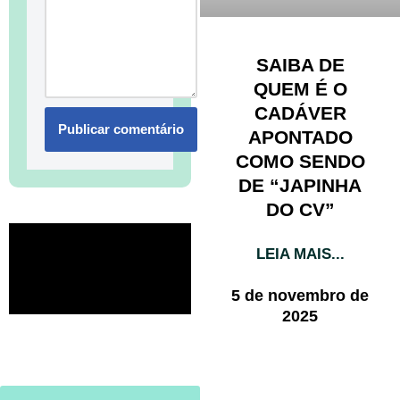
SAIBA DE
QUEM É O
CADÁVER
APONTADO
COMO SENDO
DE “JAPINHA
DO CV”
LEIA MAIS...
5 de novembro de
2025