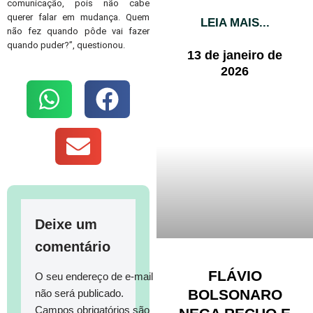
comunicação, pois não cabe
querer falar em mudança. Quem
LEIA MAIS...
não fez quando pôde vai fazer
quando puder?”, questionou.
13 de janeiro de
2026
Deixe um
comentário
FLÁVIO
O seu endereço de e-mail
BOLSONARO
não será publicado.
Campos obrigatórios são