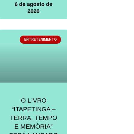
6 de agosto de
2026
ENTRETENIMENTO
O LIVRO
“ITAPETINGA –
TERRA, TEMPO
E MEMÓRIA”