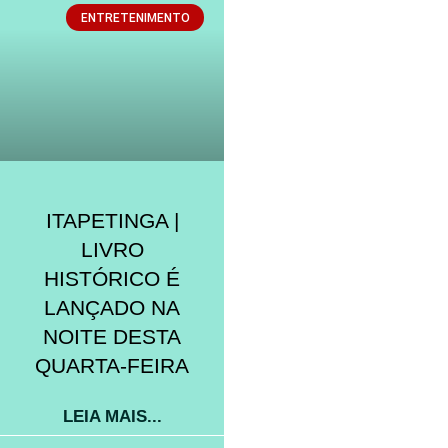
ENTRETENIMENTO
ITAPETINGA |
LIVRO
HISTÓRICO É
LANÇADO NA
NOITE DESTA
QUARTA-FEIRA
LEIA MAIS...