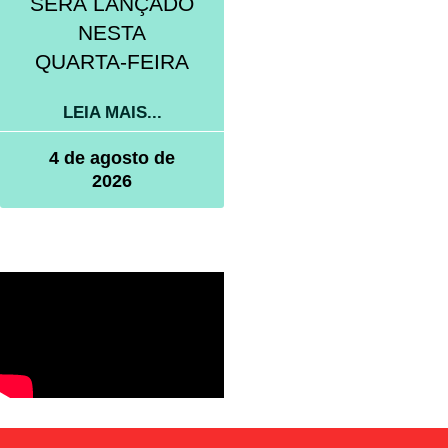
SERÁ LANÇADO
NESTA
QUARTA-FEIRA
LEIA MAIS...
4 de agosto de
2026