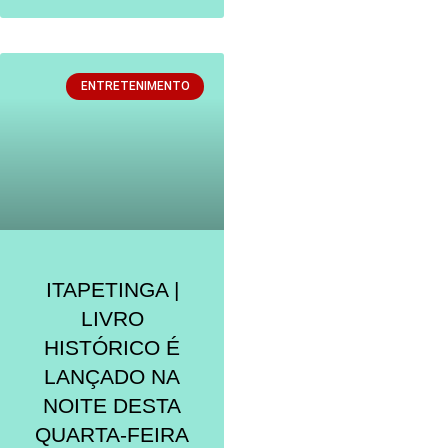
ENTRETENIMENTO
ITAPETINGA |
LIVRO
HISTÓRICO É
LANÇADO NA
NOITE DESTA
QUARTA-FEIRA