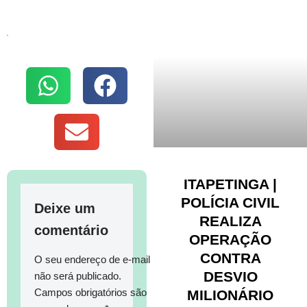
.
ITAPETINGA |
POLÍCIA CIVIL
Deixe um
REALIZA
comentário
OPERAÇÃO
CONTRA
O seu endereço de e-mail
DESVIO
não será publicado.
Campos obrigatórios são
MILIONÁRIO