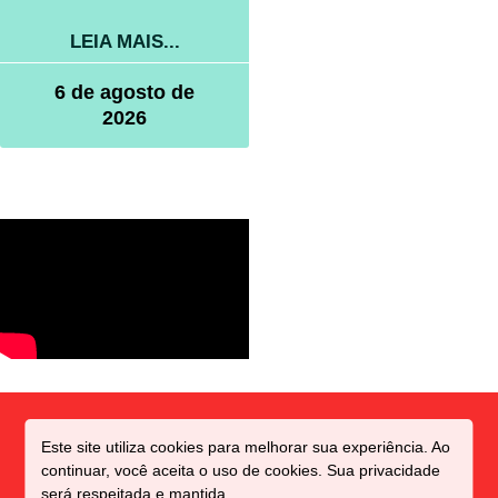
LEIA MAIS...
6 de agosto de
2026
Este site utiliza cookies para melhorar sua experiência. Ao
continuar, você aceita o uso de cookies. Sua privacidade
será respeitada e mantida.