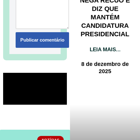
NEGA RECUO E
DIZ QUE
MANTÉM
CANDIDATURA
PRESIDENCIAL
LEIA MAIS...
8 de dezembro de
2025