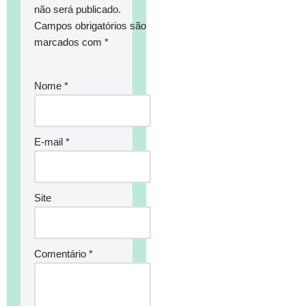
não será publicado.
Campos obrigatórios são
marcados com
*
Nome
*
E-mail
*
Site
Comentário
*