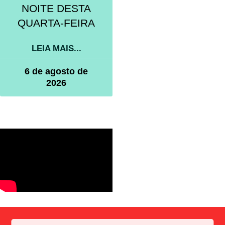
NOITE DESTA
QUARTA-FEIRA
LEIA MAIS...
6 de agosto de
2026