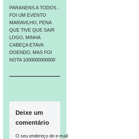
PARANENS A TODOS .
FOI UM EVENTO
MARAVILHO, PENA
QUE TIVE QUE SAIR
LOGO, MINHA
CABEÇA ETAVA
DOENDO, MAS FOI
NOTA 1000000000000
Deixe um
comentário
O seu endereço de e-mail