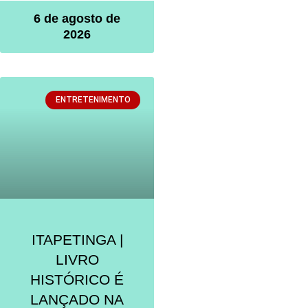
6 de agosto de
2026
ENTRETENIMENTO
ITAPETINGA |
LIVRO
HISTÓRICO É
LANÇADO NA