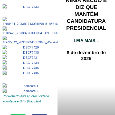
NEGA RECUO E
DIZ QUE
MANTÉM
CANDIDATURA
PRESIDENCIAL
LEIA MAIS...
8 de dezembro de
2025
Por Roberto Alves/Fotos: cidade
acontece e G4tv (Gazinho)