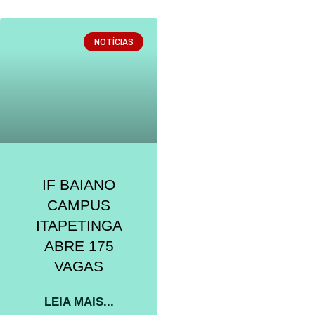
NOTÍCIAS
IF BAIANO
CAMPUS
ITAPETINGA
ABRE 175
VAGAS
LEIA MAIS...