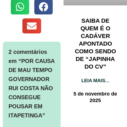
SAIBA DE
QUEM É O
CADÁVER
APONTADO
COMO SENDO
2 comentários
DE “JAPINHA
em “POR CAUSA
DO CV”
DE MAU TEMPO
GOVERNADOR
LEIA MAIS...
RUI COSTA NÃO
5 de novembro de
CONSEGUE
2025
POUSAR EM
ITAPETINGA”