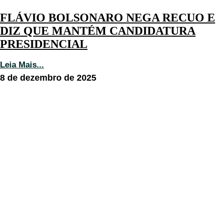
FLÁVIO BOLSONARO NEGA RECUO E
DIZ QUE MANTÉM CANDIDATURA
PRESIDENCIAL
Leia Mais...
8 de dezembro de 2025