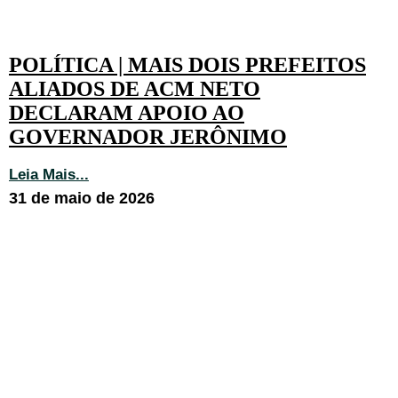
POLÍTICA | MAIS DOIS PREFEITOS
ALIADOS DE ACM NETO
DECLARAM APOIO AO
GOVERNADOR JERÔNIMO
Leia Mais...
31 de maio de 2026