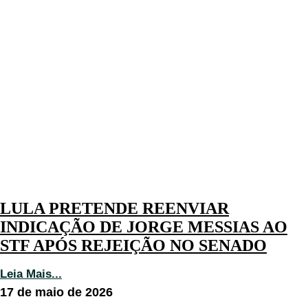
LULA PRETENDE REENVIAR
INDICAÇÃO DE JORGE MESSIAS AO
STF APÓS REJEIÇÃO NO SENADO
Leia Mais...
17 de maio de 2026