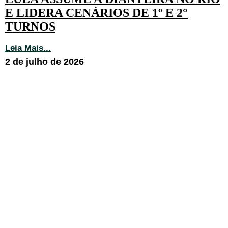
E LIDERA CENÁRIOS DE 1º E 2°
TURNOS
Leia Mais...
2 de julho de 2026