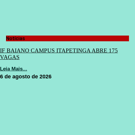
Notícias
IF BAIANO CAMPUS ITAPETINGA ABRE 175
VAGAS
Leia Mais...
6 de agosto de 2026