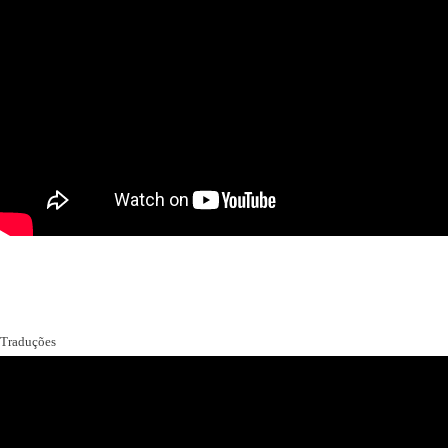
Traduções