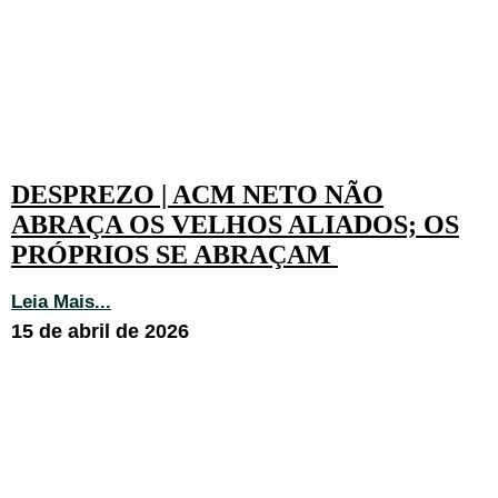
DESPREZO | ACM NETO NÃO
ABRAÇA OS VELHOS ALIADOS; OS
PRÓPRIOS SE ABRAÇAM
Leia Mais...
15 de abril de 2026