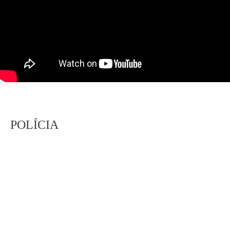
POLÍCIA