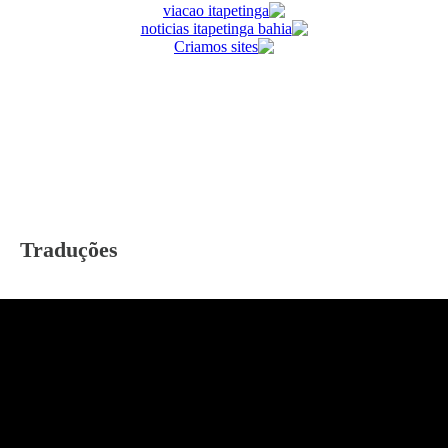
Traduções