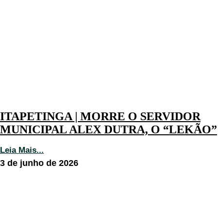
ITAPETINGA | MORRE O SERVIDOR
MUNICIPAL ALEX DUTRA, O “LEKÃO”
Leia Mais...
3 de junho de 2026