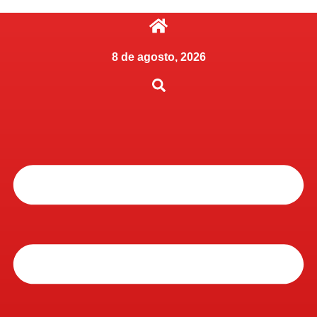
8 de agosto, 2026