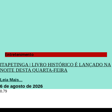
Entretenimento
ITAPETINGA | LIVRO HISTÓRICO É LANÇADO NA
NOITE DESTA QUARTA-FEIRA
Leia Mais...
6 de agosto de 2026