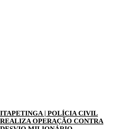
ITAPETINGA | POLÍCIA CIVIL
REALIZA OPERAÇÃO CONTRA
DESVIO MILIONÁRIO