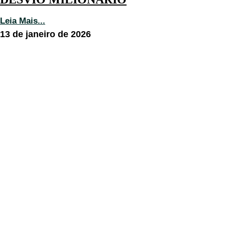
Leia Mais...
13 de janeiro de 2026