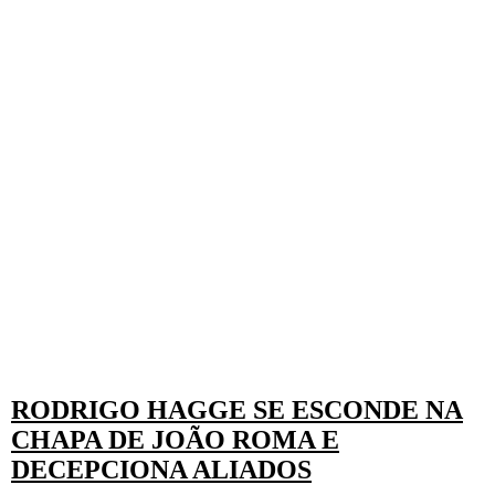
RODRIGO HAGGE SE ESCONDE NA
CHAPA DE JOÃO ROMA E
DECEPCIONA ALIADOS