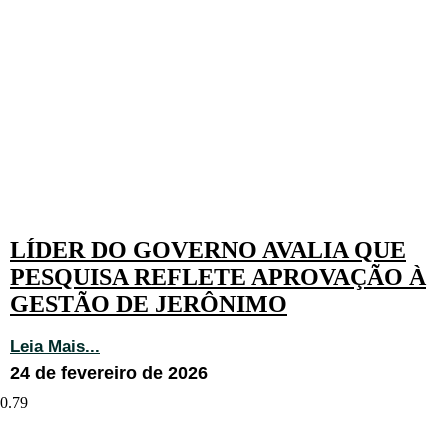
LÍDER DO GOVERNO AVALIA QUE
PESQUISA REFLETE APROVAÇÃO À
GESTÃO DE JERÔNIMO
Leia Mais...
24 de fevereiro de 2026