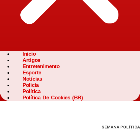
Inicio
Artigos
Entretenimento
Esporte
Notícias
Polícia
Política
Política De Cookies (BR)
SEMANA POLÍTICA