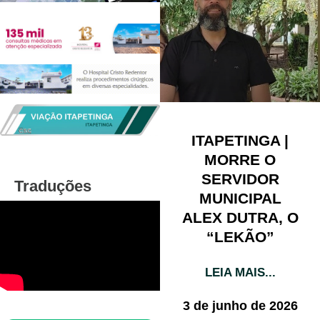
ITAPETINGA |
MORRE O
SERVIDOR
Traduções
MUNICIPAL
ALEX DUTRA, O
“LEKÃO”
LEIA MAIS...
3 de junho de 2026