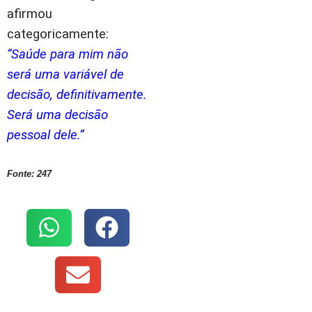
afirmou
categoricamente:
“Saúde para mim não
será uma variável de
decisão, definitivamente.
Será uma decisão
pessoal dele.”
Fonte: 247