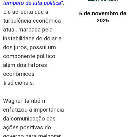
tempero de luta política”
.
Ele acredita que a
5 de novembro de
turbulência econômica
2025
atual, marcada pela
instabilidade do dólar e
dos juros, possui um
componente político
além dos fatores
econômicos
tradicionais.
Wagner também
enfatizou a importância
da comunicação das
ações positivas do
governo para melhorar