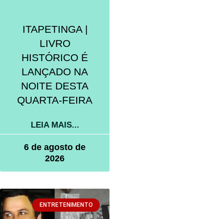
ITAPETINGA |
LIVRO
HISTÓRICO É
LANÇADO NA
NOITE DESTA
QUARTA-FEIRA
LEIA MAIS...
6 de agosto de
2026
ENTRETENIMENTO