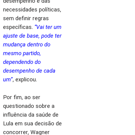
desempenho e das
necessidades políticas,
sem definir regras
específicas.
“Vai ter um
ajuste de base, pode ter
mudança dentro do
mesmo partido,
dependendo do
desempenho de cada
um”
, explicou.
Por fim, ao ser
questionado sobre a
influência da saúde de
Lula em sua decisão de
concorrer, Wagner