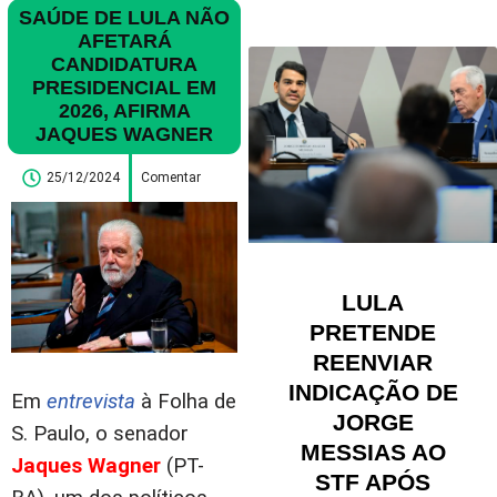
SAÚDE DE LULA NÃO
AFETARÁ
CANDIDATURA
PRESIDENCIAL EM
2026, AFIRMA
JAQUES WAGNER
25/12/2024
Comentar
LULA
PRETENDE
REENVIAR
INDICAÇÃO DE
Em
entrevista
à Folha de
JORGE
S. Paulo, o senador
MESSIAS AO
Jaques Wagner
(PT-
STF APÓS