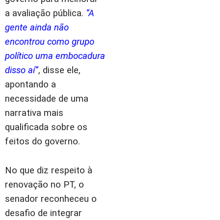
a avaliação pública.
“A
gente ainda não
encontrou como grupo
político uma embocadura
disso aí”
, disse ele,
apontando a
necessidade de uma
narrativa mais
qualificada sobre os
feitos do governo.
No que diz respeito à
renovação no PT, o
senador reconheceu o
desafio de integrar