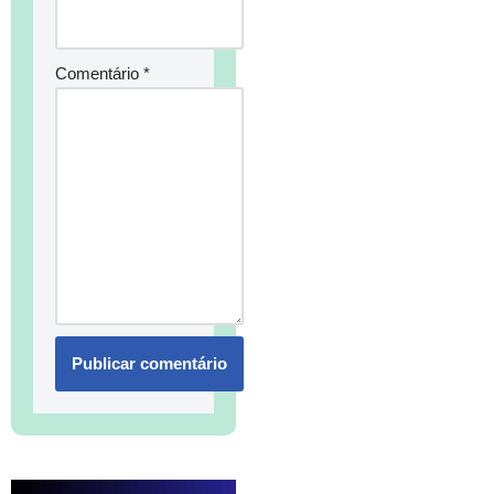
Comentário
*