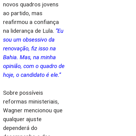
novos quadros jovens
ao partido, mas
reafirmou a confiança
na liderança de Lula.
“Eu
sou um obsessivo da
renovação, fiz isso na
Bahia. Mas, na minha
opinião, com o quadro de
hoje, o candidato é ele.”
Sobre possíveis
reformas ministeriais,
Wagner mencionou que
qualquer ajuste
dependerá do