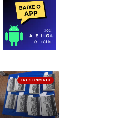
ENTRETENIMENTO