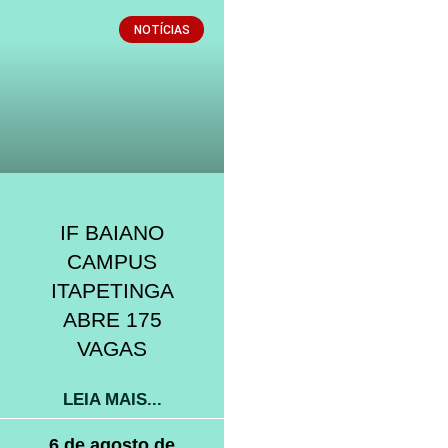
NOTÍCIAS
IF BAIANO
CAMPUS
ITAPETINGA
ABRE 175
VAGAS
LEIA MAIS...
6 de agosto de