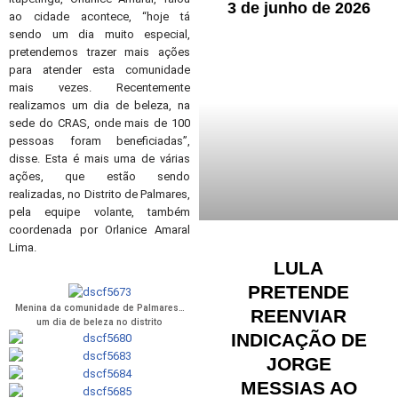
3 de junho de 2026
ao cidade acontece, “hoje tá
sendo um dia muito especial,
pretendemos trazer mais ações
para atender esta comunidade
mais vezes. Recentemente
realizamos um dia de beleza, na
sede do CRAS, onde mais de 100
pessoas foram beneficiadas”,
disse. Esta é mais uma de várias
ações, que estão sendo
realizadas, no Distrito de Palmares,
pela equipe volante, também
coordenada por Orlanice Amaral
Lima.
LULA
PRETENDE
Menina da comunidade de Palmares…
REENVIAR
um dia de beleza no distrito
INDICAÇÃO DE
JORGE
MESSIAS AO