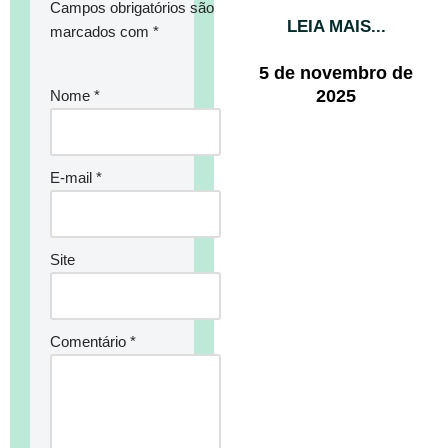
Campos obrigatórios são
LEIA MAIS...
marcados com
*
5 de novembro de
2025
Nome
*
E-mail
*
Site
Comentário
*