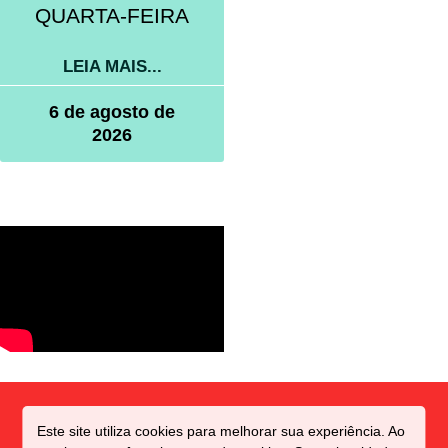
QUARTA-FEIRA
LEIA MAIS...
6 de agosto de
2026
Este site utiliza cookies para melhorar sua experiência. Ao