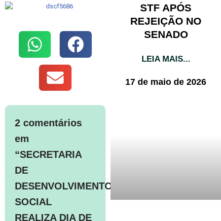
STF APÓS
REJEIÇÃO NO
SENADO
LEIA MAIS...
17 de maio de 2026
2 comentários
em
“SECRETARIA
DE
DESENVOLVIMENTO
SOCIAL
REALIZA DIA DE