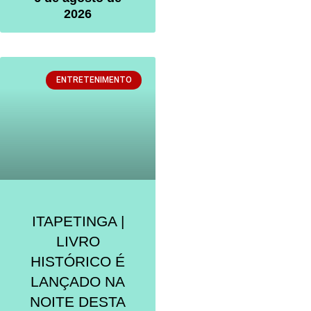
2026
ENTRETENIMENTO
ITAPETINGA |
LIVRO
HISTÓRICO É
LANÇADO NA
NOITE DESTA