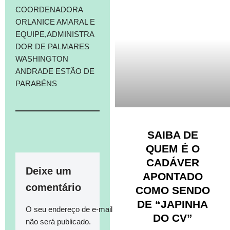
COORDENADORA
ORLANICE AMARAL E
EQUIPE,ADMINISTRA
DOR DE PALMARES
WASHINGTON
ANDRADE ESTÃO DE
PARABÉNS
SAIBA DE
QUEM É O
CADÁVER
Deixe um
APONTADO
comentário
COMO SENDO
DE “JAPINHA
O seu endereço de e-mail
DO CV”
não será publicado.