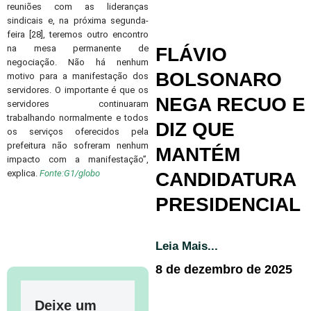
reuniões com as lideranças
sindicais e, na próxima segunda-
feira [28], teremos outro encontro
na mesa permanente de
FLÁVIO
negociação. Não há nenhum
BOLSONARO
motivo para a manifestação dos
servidores. O importante é que os
NEGA RECUO E
servidores continuaram
trabalhando normalmente e todos
DIZ QUE
os serviços oferecidos pela
prefeitura não sofreram nenhum
MANTÉM
impacto com a manifestação”,
explica.
Fonte:G1/globo
CANDIDATURA
PRESIDENCIAL
Leia Mais...
8 de dezembro de 2025
Deixe um