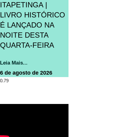
ITAPETINGA |
LIVRO HISTÓRICO
É LANÇADO NA
NOITE DESTA
QUARTA-FEIRA
Leia Mais...
6 de agosto de 2026