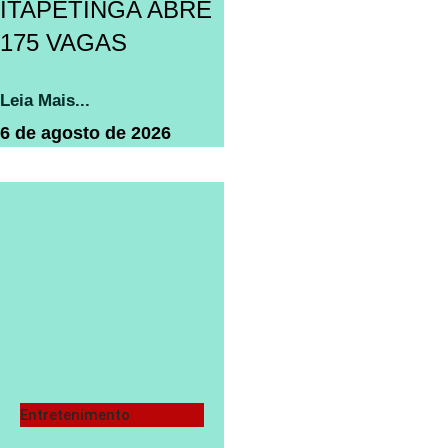
ITAPETINGA ABRE
175 VAGAS
Leia Mais...
6 de agosto de 2026
Entretenimento