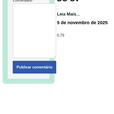
Comentário
*
Leia Mais...
5 de novembro de 2025