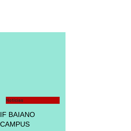
Notícias
IF BAIANO
CAMPUS