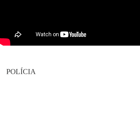
POLÍCIA