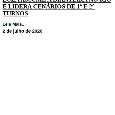
E LIDERA CENÁRIOS DE 1º E 2°
TURNOS
Leia Mais...
2 de julho de 2026