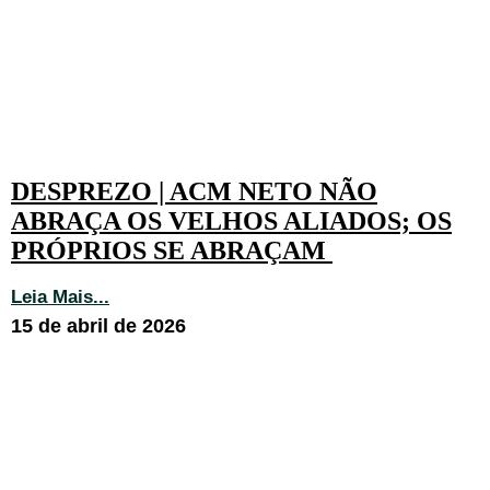
DESPREZO | ACM NETO NÃO
ABRAÇA OS VELHOS ALIADOS; OS
PRÓPRIOS SE ABRAÇAM
Leia Mais...
15 de abril de 2026