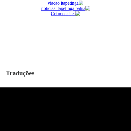
Traduções