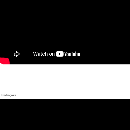
Traduções