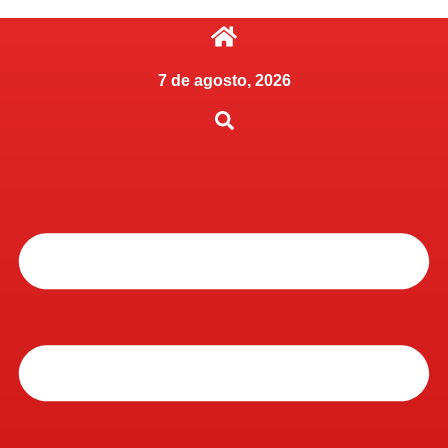
7 de agosto, 2026