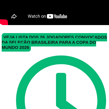
VEJA LISTA DOS 26 JOGADORES CONVOCADOS
DA SELEÇÃO BRASILEIRA PARA A COPA DO
MUNDO 2026