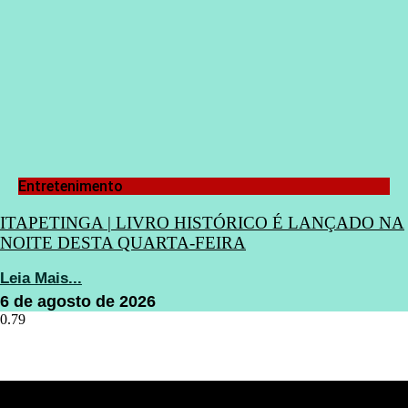
Entretenimento
ITAPETINGA | LIVRO HISTÓRICO É LANÇADO NA
NOITE DESTA QUARTA-FEIRA
Leia Mais...
6 de agosto de 2026