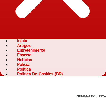
Inicio
Artigos
Entretenimento
Esporte
Notícias
Polícia
Política
Política De Cookies (BR)
SEMANA POLÍTICA