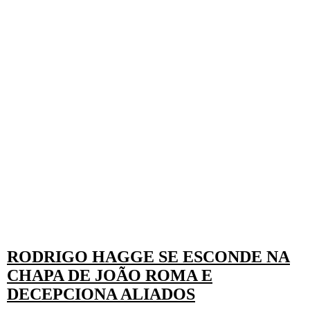
RODRIGO HAGGE SE ESCONDE NA
CHAPA DE JOÃO ROMA E
DECEPCIONA ALIADOS