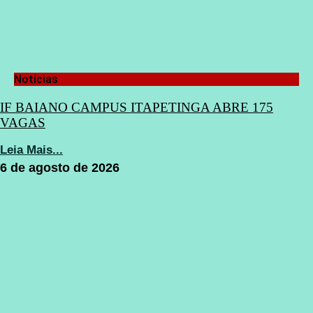
Notícias
IF BAIANO CAMPUS ITAPETINGA ABRE 175
VAGAS
Leia Mais...
6 de agosto de 2026