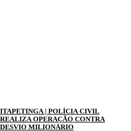
ITAPETINGA | POLÍCIA CIVIL
REALIZA OPERAÇÃO CONTRA
DESVIO MILIONÁRIO