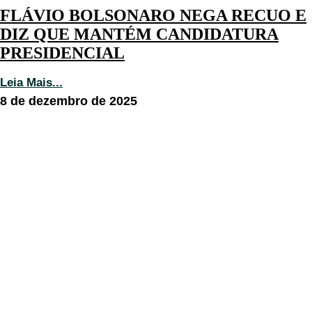
FLÁVIO BOLSONARO NEGA RECUO E
DIZ QUE MANTÉM CANDIDATURA
PRESIDENCIAL
Leia Mais...
8 de dezembro de 2025