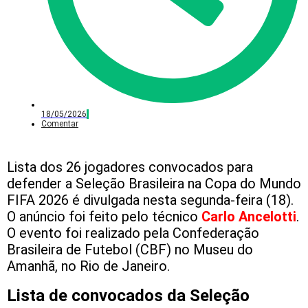
18/05/2026
Comentar
Lista dos 26 jogadores convocados para
defender a Seleção Brasileira na Copa do Mundo
FIFA 2026 é divulgada nesta segunda-feira (18).
O anúncio foi feito pelo técnico
Carlo Ancelotti
.
O evento foi realizado pela Confederação
Brasileira de Futebol (CBF) no Museu do
Amanhã, no Rio de Janeiro.
Lista de convocados da Seleção