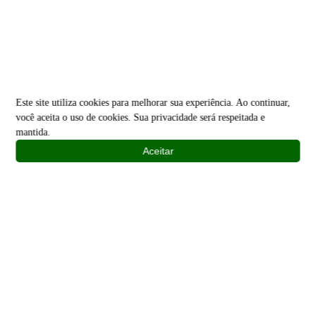
Este site utiliza cookies para melhorar sua experiência. Ao continuar,
você aceita o uso de cookies. Sua privacidade será respeitada e
mantida.
Aceitar