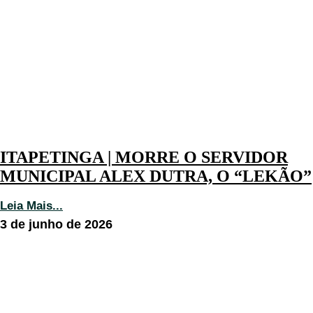
ITAPETINGA | MORRE O SERVIDOR
MUNICIPAL ALEX DUTRA, O “LEKÃO”
Leia Mais...
3 de junho de 2026