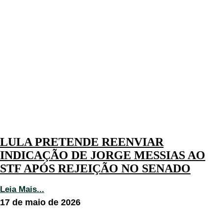
LULA PRETENDE REENVIAR
INDICAÇÃO DE JORGE MESSIAS AO
STF APÓS REJEIÇÃO NO SENADO
Leia Mais...
17 de maio de 2026