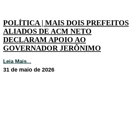
POLÍTICA | MAIS DOIS PREFEITOS
ALIADOS DE ACM NETO
DECLARAM APOIO AO
GOVERNADOR JERÔNIMO
Leia Mais...
31 de maio de 2026