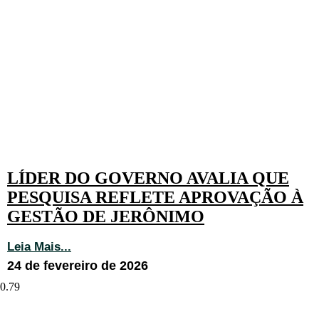
LÍDER DO GOVERNO AVALIA QUE
PESQUISA REFLETE APROVAÇÃO À
GESTÃO DE JERÔNIMO
Leia Mais...
24 de fevereiro de 2026