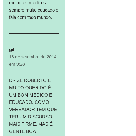
melhores medicos
sempre muito educado e
fala com todo mundo.
gil
18 de setembro de 2014
em 9:28
DR ZE ROBERTO É
MUITO QUERIDO É
UM BOM MEDICO E
EDUCADO, COMO
VEREADOR TEM QUE
TER UM DISCURSO
MAIS FIRME, MAS É
GENTE BOA