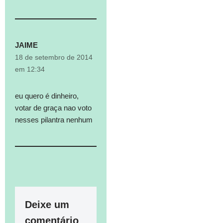
JAIME
18 de setembro de 2014
em 12:34
eu quero é dinheiro,
votar de graça nao voto
nesses pilantra nenhum
Deixe um
comentário