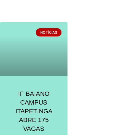
NOTÍCIAS
IF BAIANO
CAMPUS
ITAPETINGA
ABRE 175
VAGAS