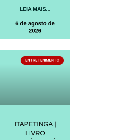
LEIA MAIS...
6 de agosto de
2026
ENTRETENIMENTO
ITAPETINGA |
LIVRO