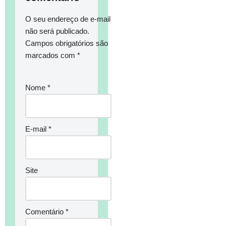
O seu endereço de e-mail
não será publicado.
Campos obrigatórios são
marcados com
*
Nome
*
E-mail
*
Site
Comentário
*