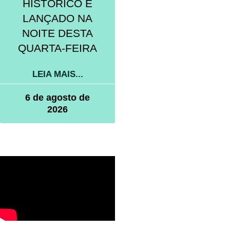
HISTÓRICO É
LANÇADO NA
NOITE DESTA
QUARTA-FEIRA
LEIA MAIS...
6 de agosto de
2026