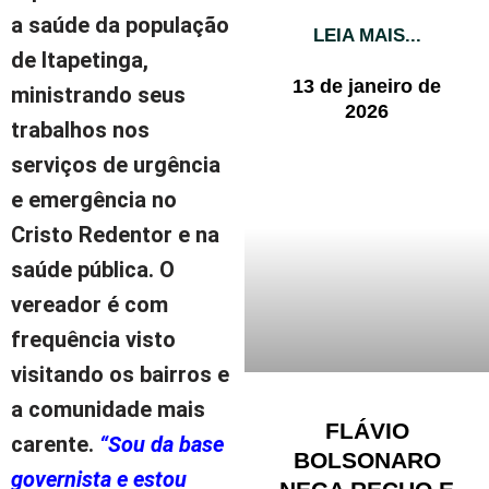
a saúde da população
LEIA MAIS...
de Itapetinga,
13 de janeiro de
ministrando seus
2026
trabalhos nos
serviços de urgência
e emergência no
Cristo Redentor e na
saúde pública. O
vereador é com
frequência visto
visitando os bairros e
a comunidade mais
FLÁVIO
carente.
“Sou da base
BOLSONARO
governista e estou